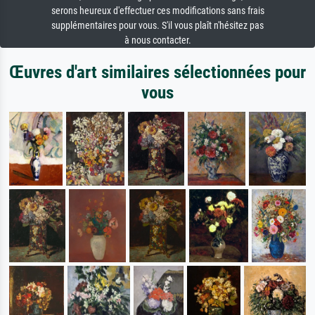
serons heureux d'effectuer ces modifications sans frais
supplémentaires pour vous. S'il vous plaît n'hésitez pas
à nous contacter.
Œuvres d'art similaires sélectionnées pour
vous