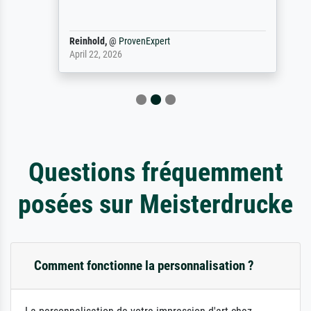
Reinhold,
@
ProvenExpert
April 22, 2026
Questions fréquemment
posées sur Meisterdrucke
Comment fonctionne la personnalisation ?