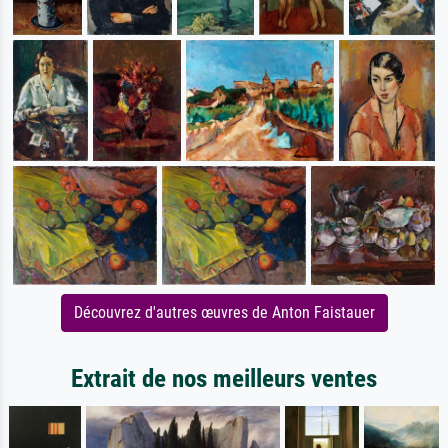
Découvrez d'autres œuvres de Anton Faistauer
Extrait de nos meilleurs ventes