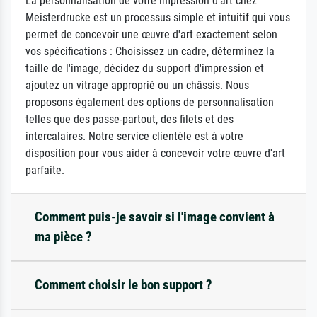
La personnalisation de votre impression d'art chez
Meisterdrucke est un processus simple et intuitif qui vous
permet de concevoir une œuvre d'art exactement selon
vos spécifications : Choisissez un cadre, déterminez la
taille de l'image, décidez du support d'impression et
ajoutez un vitrage approprié ou un châssis. Nous
proposons également des options de personnalisation
telles que des passe-partout, des filets et des
intercalaires. Notre service clientèle est à votre
disposition pour vous aider à concevoir votre œuvre d'art
parfaite.
Comment puis-je savoir si l'image convient à
ma pièce ?
Comment choisir le bon support ?