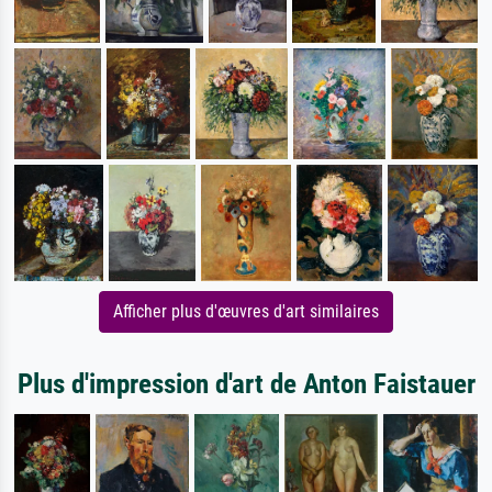
Afficher plus d'œuvres d'art similaires
Plus d'impression d'art de Anton Faistauer