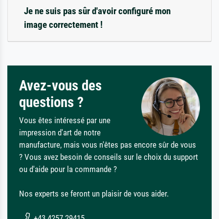
Je ne suis pas sûr d'avoir configuré mon
image correctement !
Avez-vous des
questions ?
Vous êtes intéressé par une
impression d'art de notre
manufacture, mais vous n'êtes pas encore sûr de vous
? Vous avez besoin de conseils sur le choix du support
ou d'aide pour la commande ?
Nos experts se feront un plaisir de vous aider.
+43 4257 29415