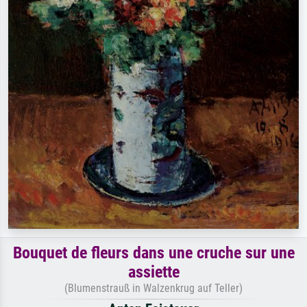
Bouquet de fleurs dans une cruche sur une
assiette
(Blumenstrauß in Walzenkrug auf Teller)