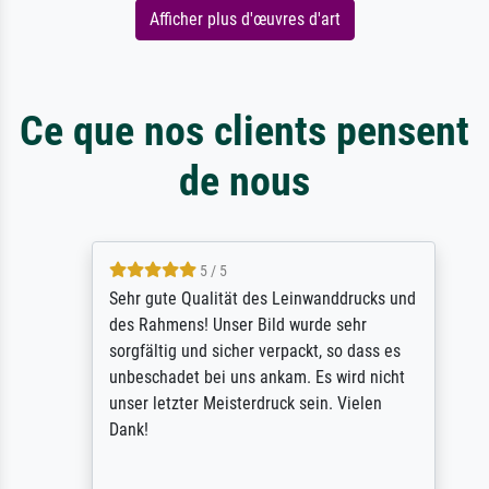
Afficher plus d'œuvres d'art
Ce que nos clients pensent
de nous
5 / 5
Sehr gute Qualität des Leinwanddrucks und
des Rahmens! Unser Bild wurde sehr
sorgfältig und sicher verpackt, so dass es
unbeschadet bei uns ankam. Es wird nicht
unser letzter Meisterdruck sein. Vielen
Dank!