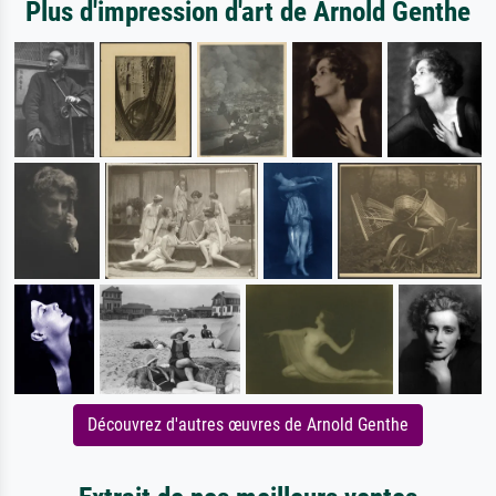
Plus d'impression d'art de Arnold Genthe
Découvrez d'autres œuvres de Arnold Genthe