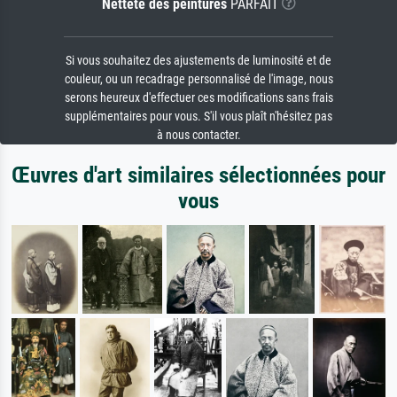
Netteté des peintures
PARFAIT
Si vous souhaitez des ajustements de luminosité et de
couleur, ou un recadrage personnalisé de l'image, nous
serons heureux d'effectuer ces modifications sans frais
supplémentaires pour vous. S'il vous plaît n'hésitez pas
à nous contacter.
Œuvres d'art similaires sélectionnées pour
vous