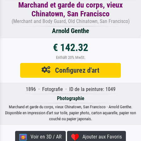
Marchand et garde du corps, vieux
Chinatown, San Francisco
(Merchant and Body Guard, Old Chinatown, San Francisco)
Arnold Genthe
€ 142.32
Enthält 20% MwSt.
Configurez d'art
1896 · Fotografie · ID de la peinture: 1049
Photographie
Marchand et garde du corps, vieux Chinatown, San Francisco · Arnold Genthe.
Disponible en impression d'art sur toile, papier photo, carton aquarelle, papier non
couché ou papier japonais.
Voir en 3D / AR
Ajouter aux Favoris