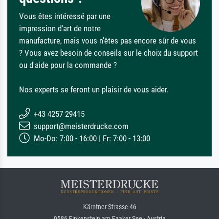
Vous êtes intéressé par une
impression d'art de notre
manufacture, mais vous n'êtes pas encore sûr de vous
? Vous avez besoin de conseils sur le choix du support
ou d'aide pour la commande ?
Nos experts se feront un plaisir de vous aider.
+43 4257 29415
support@meisterdrucke.com
Mo-Do: 7:00 - 16:00 | Fr: 7:00 - 13:00
Kärntner Strasse 46
9586 Finkenstein am Faaker See · Austria