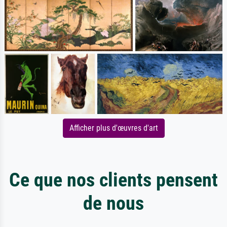
Afficher plus d'œuvres d'art
Ce que nos clients pensent
de nous