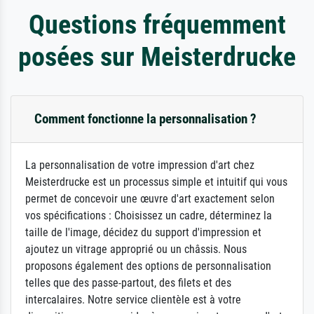
Questions fréquemment
posées sur Meisterdrucke
Comment fonctionne la personnalisation ?
La personnalisation de votre impression d'art chez
Meisterdrucke est un processus simple et intuitif qui vous
permet de concevoir une œuvre d'art exactement selon
vos spécifications : Choisissez un cadre, déterminez la
taille de l'image, décidez du support d'impression et
ajoutez un vitrage approprié ou un châssis. Nous
proposons également des options de personnalisation
telles que des passe-partout, des filets et des
intercalaires. Notre service clientèle est à votre