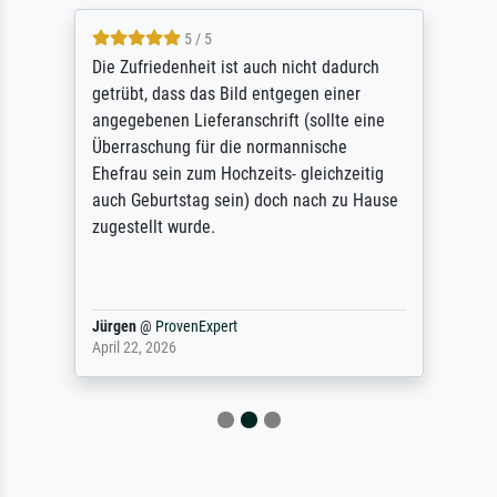
5 / 5
Die Zufriedenheit ist auch nicht dadurch
getrübt, dass das Bild entgegen einer
angegebenen Lieferanschrift (sollte eine
Überraschung für die normannische
Ehefrau sein zum Hochzeits- gleichzeitig
auch Geburtstag sein) doch nach zu Hause
zugestellt wurde.
Jürgen
@
ProvenExpert
April 22, 2026