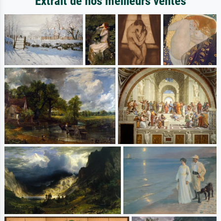
Extrait de nos meilleurs ventes