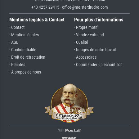
+43 4257 29415 · office@meisterdrucke.com
Mentions légales & Contact
Pour plus d'informations
· Contact
· Propre motif
· Mention légales
· Vendez votre art
· AGB
· Qualité
· Confidentialité
· Images de notre travail
· Droit de rétractation
· Accessoires
· Plaintes
· Commander un échantillon
· A propos de nous