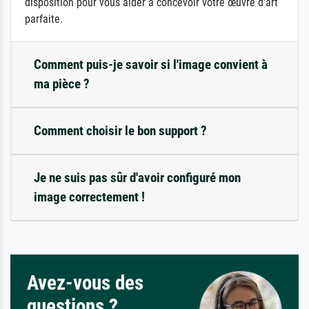
disposition pour vous aider à concevoir votre œuvre d'art
parfaite.
Comment puis-je savoir si l'image convient à
ma pièce ?
Comment choisir le bon support ?
Je ne suis pas sûr d'avoir configuré mon
image correctement !
Avez-vous des
questions ?