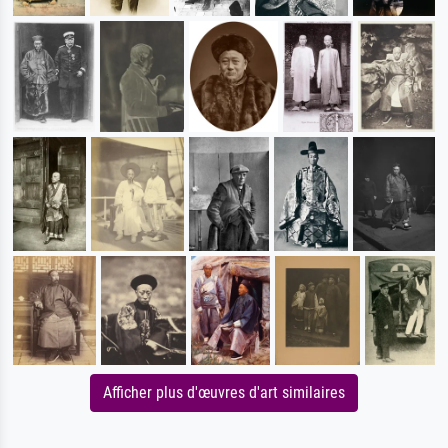
Afficher plus d'œuvres d'art similaires