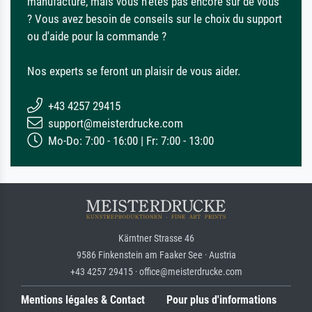
manufacture, mais vous n'êtes pas encore sûr de vous
? Vous avez besoin de conseils sur le choix du support
ou d'aide pour la commande ?
Nos experts se feront un plaisir de vous aider.
+43 4257 29415
support@meisterdrucke.com
Mo-Do: 7:00 - 16:00 | Fr: 7:00 - 13:00
Kärntner Strasse 46
9586 Finkenstein am Faaker See · Austria
+43 4257 29415 · office@meisterdrucke.com
Mentions légales & Contact
Pour plus d'informations