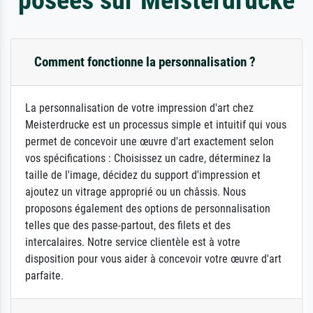
Comment fonctionne la personnalisation ?
La personnalisation de votre impression d'art chez
Meisterdrucke est un processus simple et intuitif qui vous
permet de concevoir une œuvre d'art exactement selon
vos spécifications : Choisissez un cadre, déterminez la
taille de l'image, décidez du support d'impression et
ajoutez un vitrage approprié ou un châssis. Nous
proposons également des options de personnalisation
telles que des passe-partout, des filets et des
intercalaires. Notre service clientèle est à votre
disposition pour vous aider à concevoir votre œuvre d'art
parfaite.