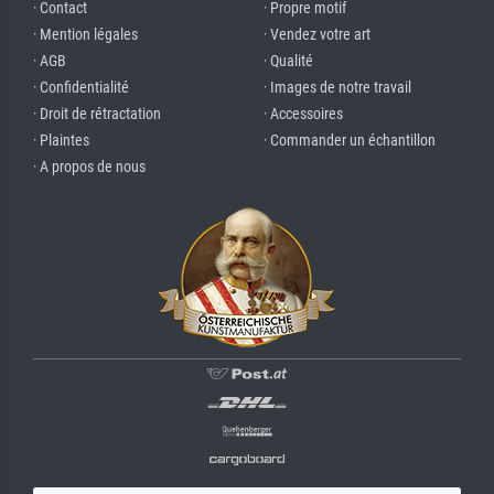
· Contact
· Propre motif
· Mention légales
· Vendez votre art
· AGB
· Qualité
· Confidentialité
· Images de notre travail
· Droit de rétractation
· Accessoires
· Plaintes
· Commander un échantillon
· A propos de nous