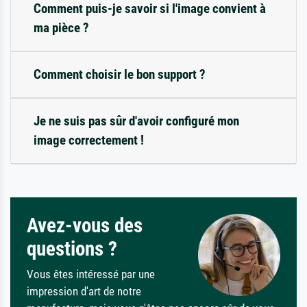
Comment puis-je savoir si l'image convient à
ma pièce ?
Comment choisir le bon support ?
Je ne suis pas sûr d'avoir configuré mon
image correctement !
Avez-vous des
questions ?
Vous êtes intéressé par une
impression d'art de notre