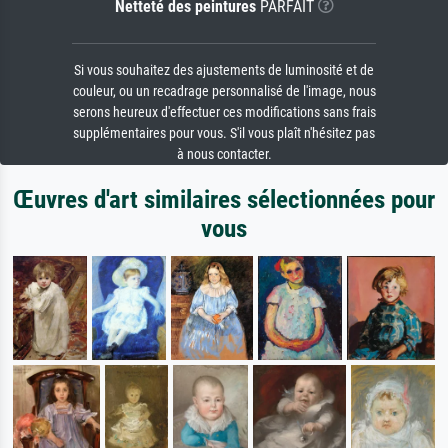
Netteté des peintures
PARFAIT
Si vous souhaitez des ajustements de luminosité et de
couleur, ou un recadrage personnalisé de l'image, nous
serons heureux d'effectuer ces modifications sans frais
supplémentaires pour vous. S'il vous plaît n'hésitez pas
à nous contacter.
Œuvres d'art similaires sélectionnées pour
vous