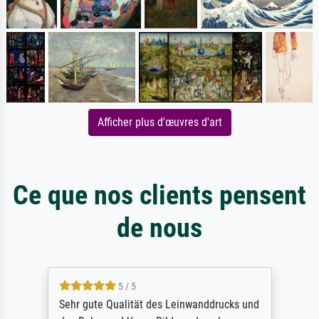
Afficher plus d'œuvres d'art
Ce que nos clients pensent
de nous
5 / 5
Sehr gute Qualität des Leinwanddrucks und