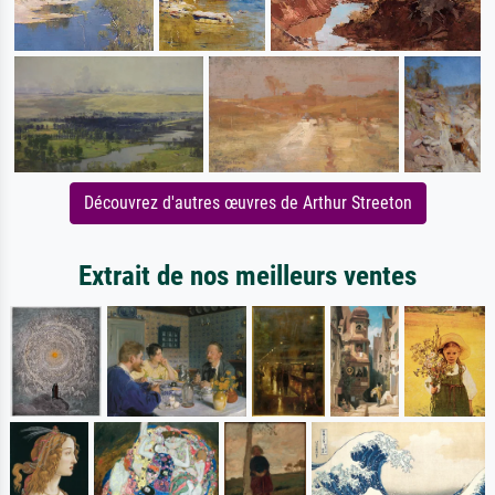
Découvrez d'autres œuvres de Arthur Streeton
Extrait de nos meilleurs ventes