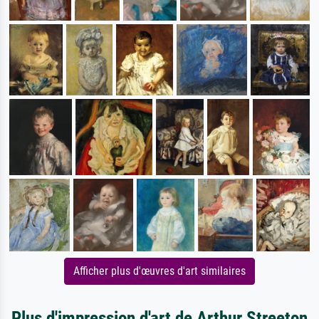
Afficher plus d'œuvres d'art similaires
Plus d'impression d'art de Arthur Streeton