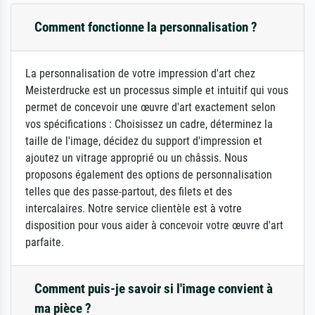
Comment fonctionne la personnalisation ?
La personnalisation de votre impression d'art chez
Meisterdrucke est un processus simple et intuitif qui vous
permet de concevoir une œuvre d'art exactement selon
vos spécifications : Choisissez un cadre, déterminez la
taille de l'image, décidez du support d'impression et
ajoutez un vitrage approprié ou un châssis. Nous
proposons également des options de personnalisation
telles que des passe-partout, des filets et des
intercalaires. Notre service clientèle est à votre
disposition pour vous aider à concevoir votre œuvre d'art
parfaite.
Comment puis-je savoir si l'image convient à
ma pièce ?