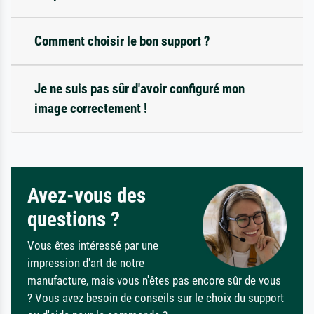
Comment choisir le bon support ?
Je ne suis pas sûr d'avoir configuré mon
image correctement !
Avez-vous des
questions ?
Vous êtes intéressé par une
impression d'art de notre
manufacture, mais vous n'êtes pas encore sûr de vous
? Vous avez besoin de conseils sur le choix du support