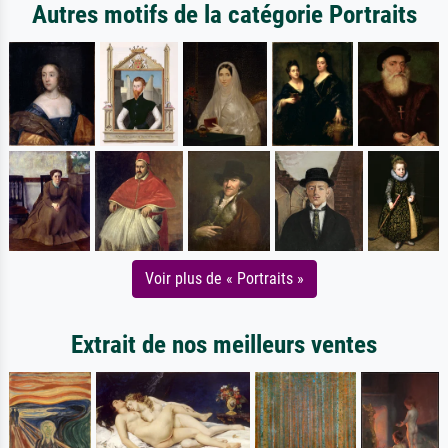
Autres motifs de la catégorie Portraits
Voir plus de « Portraits »
Extrait de nos meilleurs ventes