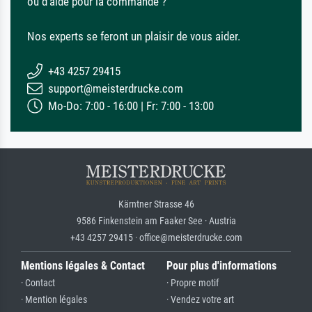
ou d'aide pour la commande ?
Nos experts se feront un plaisir de vous aider.
+43 4257 29415
support@meisterdrucke.com
Mo-Do: 7:00 - 16:00 | Fr: 7:00 - 13:00
Kärntner Strasse 46
9586 Finkenstein am Faaker See · Austria
+43 4257 29415 · office@meisterdrucke.com
Mentions légales & Contact
Pour plus d'informations
· Contact
· Propre motif
· Mention légales
· Vendez votre art