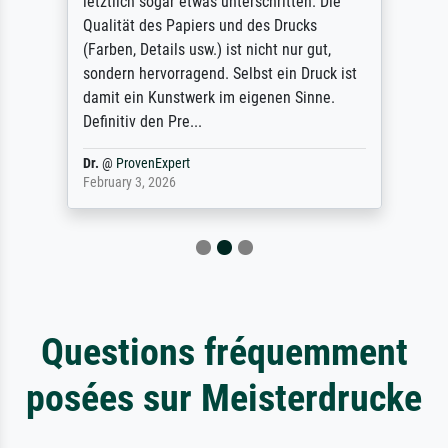
letztlich sogar etwas unterschritten. Die
Qualität des Papiers und des Drucks
(Farben, Details usw.) ist nicht nur gut,
sondern hervorragend. Selbst ein Druck ist
damit ein Kunstwerk im eigenen Sinne.
Definitiv den Pre...
Dr.
@
ProvenExpert
February 3, 2026
Questions fréquemment
posées sur Meisterdrucke