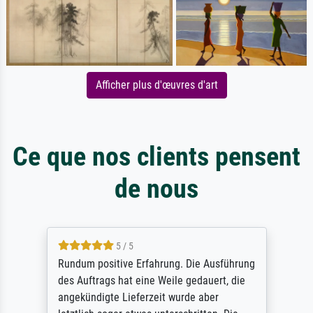
Afficher plus d'œuvres d'art
Ce que nos clients pensent
de nous
5 / 5
Rundum positive Erfahrung. Die Ausführung
des Auftrags hat eine Weile gedauert, die
angekündigte Lieferzeit wurde aber