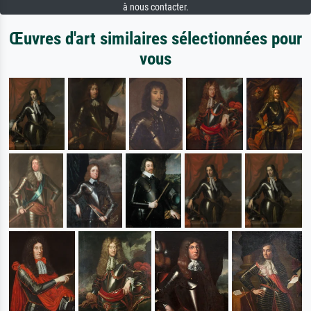
à nous contacter.
Œuvres d'art similaires sélectionnées pour
vous