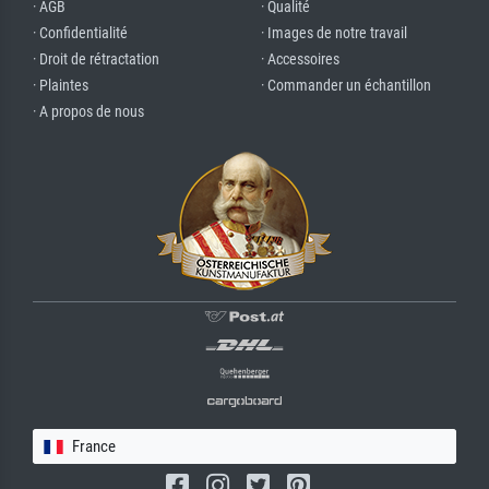
· AGB
· Qualité
· Confidentialité
· Images de notre travail
· Droit de rétractation
· Accessoires
· Plaintes
· Commander un échantillon
· A propos de nous
France