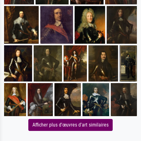
Afficher plus d'œuvres d'art similaires