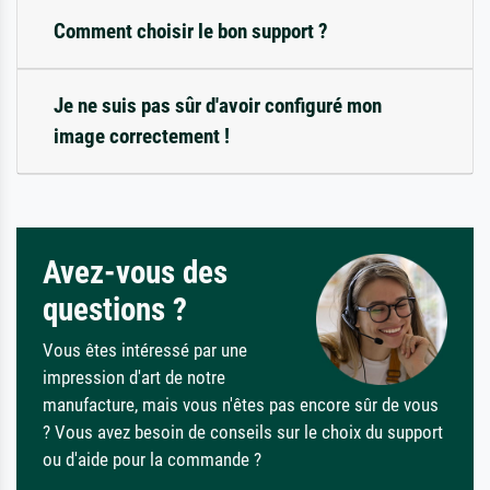
Comment choisir le bon support ?
Je ne suis pas sûr d'avoir configuré mon
image correctement !
Avez-vous des
questions ?
Vous êtes intéressé par une
impression d'art de notre
manufacture, mais vous n'êtes pas encore sûr de vous
? Vous avez besoin de conseils sur le choix du support
ou d'aide pour la commande ?