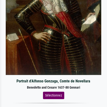
Portrait d'Alfonso Gonzaga, Comte de Novellara
Benedetto and Cesare 1637-88 Gennari
Sélectionnez