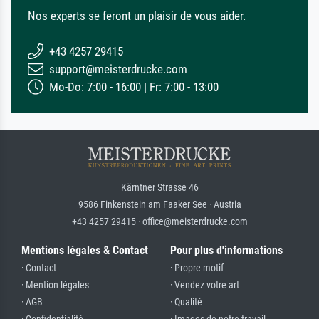
Nos experts se feront un plaisir de vous aider.
+43 4257 29415
support@meisterdrucke.com
Mo-Do: 7:00 - 16:00 | Fr: 7:00 - 13:00
Kärntner Strasse 46
9586 Finkenstein am Faaker See · Austria
+43 4257 29415 · office@meisterdrucke.com
Mentions légales & Contact
Pour plus d'informations
· Contact
· Propre motif
· Mention légales
· Vendez votre art
· AGB
· Qualité