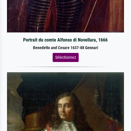
Portrait du comte Alfonso di Novellara, 1666
Benedetto and Cesare 1637-88 Gennari
Sélectionnez