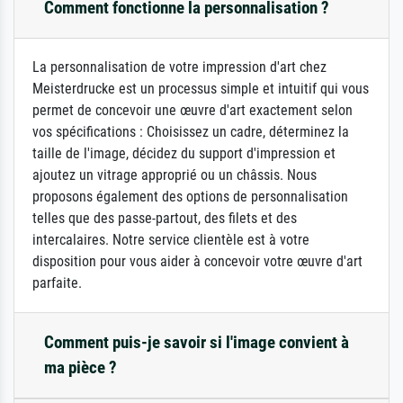
Comment fonctionne la personnalisation ?
La personnalisation de votre impression d'art chez
Meisterdrucke est un processus simple et intuitif qui vous
permet de concevoir une œuvre d'art exactement selon
vos spécifications : Choisissez un cadre, déterminez la
taille de l'image, décidez du support d'impression et
ajoutez un vitrage approprié ou un châssis. Nous
proposons également des options de personnalisation
telles que des passe-partout, des filets et des
intercalaires. Notre service clientèle est à votre
disposition pour vous aider à concevoir votre œuvre d'art
parfaite.
Comment puis-je savoir si l'image convient à
ma pièce ?