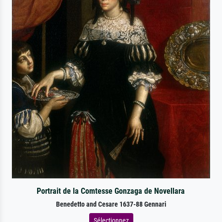
Portrait de la Comtesse Gonzaga de Novellara
Benedetto and Cesare 1637-88 Gennari
Sélectionnez