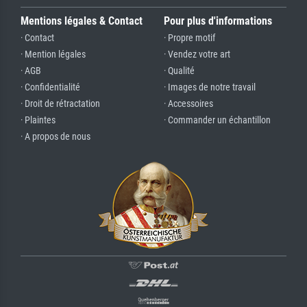
Mentions légales & Contact
Pour plus d'informations
· Contact
· Propre motif
· Mention légales
· Vendez votre art
· AGB
· Qualité
· Confidentialité
· Images de notre travail
· Droit de rétractation
· Accessoires
· Plaintes
· Commander un échantillon
· A propos de nous