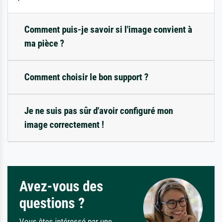
Comment puis-je savoir si l'image convient à
ma pièce ?
Comment choisir le bon support ?
Je ne suis pas sûr d'avoir configuré mon
image correctement !
Avez-vous des
questions ?
Vous êtes intéressé par une