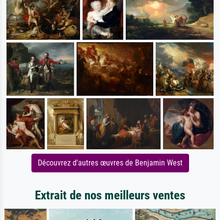
Découvrez d'autres œuvres de Benjamin West
Extrait de nos meilleurs ventes