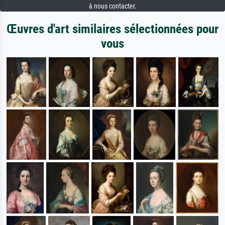
à nous contacter.
Œuvres d'art similaires sélectionnées pour
vous