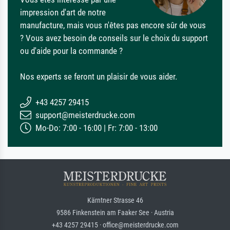
impression d'art de notre
manufacture, mais vous n'êtes pas encore sûr de vous
? Vous avez besoin de conseils sur le choix du support
ou d'aide pour la commande ?
Nos experts se feront un plaisir de vous aider.
+43 4257 29415
support@meisterdrucke.com
Mo-Do: 7:00 - 16:00 | Fr: 7:00 - 13:00
Kärntner Strasse 46
9586 Finkenstein am Faaker See · Austria
+43 4257 29415 · office@meisterdrucke.com