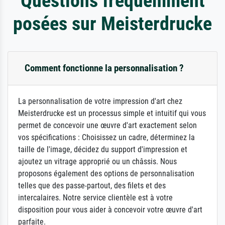
Questions fréquemment
posées sur Meisterdrucke
Comment fonctionne la personnalisation ?
La personnalisation de votre impression d'art chez
Meisterdrucke est un processus simple et intuitif qui vous
permet de concevoir une œuvre d'art exactement selon
vos spécifications : Choisissez un cadre, déterminez la
taille de l'image, décidez du support d'impression et
ajoutez un vitrage approprié ou un châssis. Nous
proposons également des options de personnalisation
telles que des passe-partout, des filets et des
intercalaires. Notre service clientèle est à votre
disposition pour vous aider à concevoir votre œuvre d'art
parfaite.