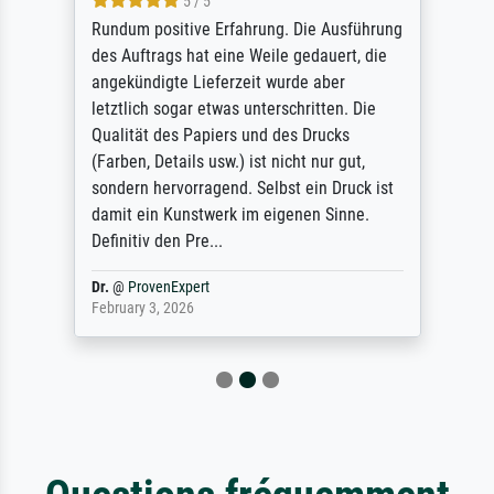
5 / 5
Rundum positive Erfahrung. Die Ausführung
des Auftrags hat eine Weile gedauert, die
angekündigte Lieferzeit wurde aber
letztlich sogar etwas unterschritten. Die
Qualität des Papiers und des Drucks
(Farben, Details usw.) ist nicht nur gut,
sondern hervorragend. Selbst ein Druck ist
damit ein Kunstwerk im eigenen Sinne.
Definitiv den Pre...
Dr.
@
ProvenExpert
February 3, 2026