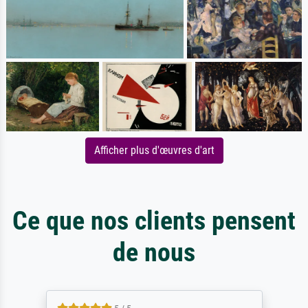
Afficher plus d'œuvres d'art
Ce que nos clients pensent
de nous