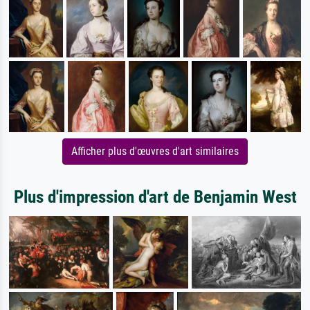
Afficher plus d'œuvres d'art similaires
Plus d'impression d'art de Benjamin West