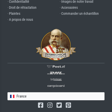
· Confidentialité
· Images de notre travail
· Droit de rétractation
· Accessoires
· Plaintes
· Commander un échantillon
· A propos de nous
France