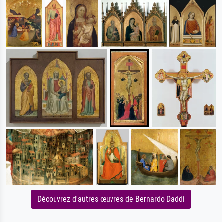
Découvrez d'autres œuvres de Bernardo Daddi