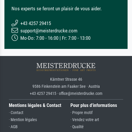
Nos experts se feront un plaisir de vous aider.
+43 4257 29415
support@meisterdrucke.com
Mo-Do: 7:00 - 16:00 | Fr: 7:00 - 13:00
Kärntner Strasse 46
9586 Finkenstein am Faaker See · Austria
+43 4257 29415 · office@meisterdrucke.com
Mentions légales & Contact
Pour plus d'informations
· Contact
· Propre motif
· Mention légales
· Vendez votre art
· AGB
· Qualité