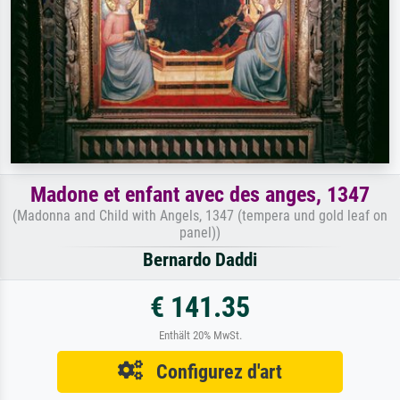
Madone et enfant avec des anges, 1347
(Madonna and Child with Angels, 1347 (tempera und gold leaf on
panel))
Bernardo Daddi
€ 141.35
Enthält 20% MwSt.
Configurez d'art