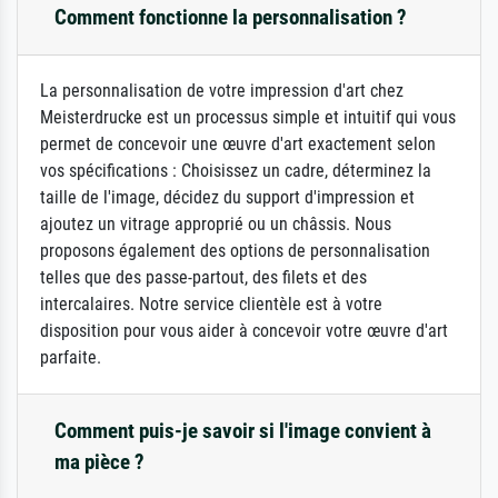
Comment fonctionne la personnalisation ?
La personnalisation de votre impression d'art chez
Meisterdrucke est un processus simple et intuitif qui vous
permet de concevoir une œuvre d'art exactement selon
vos spécifications : Choisissez un cadre, déterminez la
taille de l'image, décidez du support d'impression et
ajoutez un vitrage approprié ou un châssis. Nous
proposons également des options de personnalisation
telles que des passe-partout, des filets et des
intercalaires. Notre service clientèle est à votre
disposition pour vous aider à concevoir votre œuvre d'art
parfaite.
Comment puis-je savoir si l'image convient à
ma pièce ?