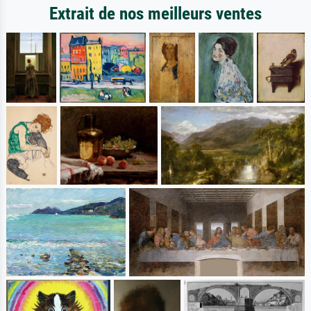
Extrait de nos meilleurs ventes