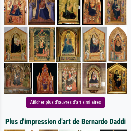
Afficher plus d'œuvres d'art similaires
Plus d'impression d'art de Bernardo Daddi