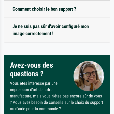
Comment choisir le bon support ?
Je ne suis pas sûr d'avoir configuré mon
image correctement !
Avez-vous des
questions ?
Vous êtes intéressé par une
impression d'art de notre
manufacture, mais vous n'êtes pas encore sûr de vous
? Vous avez besoin de conseils sur le choix du support
ou d'aide pour la commande ?