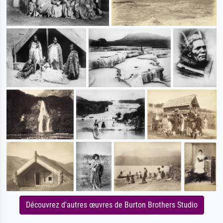
Découvrez d'autres œuvres de Burton Brothers Studio