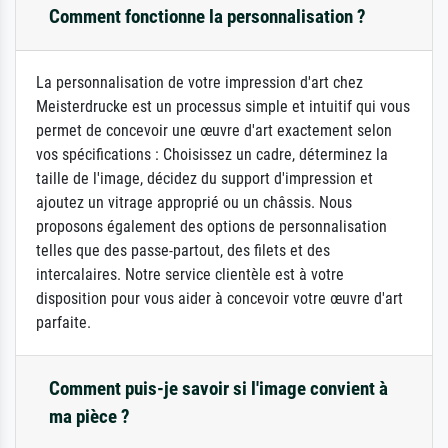
Comment fonctionne la personnalisation ?
La personnalisation de votre impression d'art chez
Meisterdrucke est un processus simple et intuitif qui vous
permet de concevoir une œuvre d'art exactement selon
vos spécifications : Choisissez un cadre, déterminez la
taille de l'image, décidez du support d'impression et
ajoutez un vitrage approprié ou un châssis. Nous
proposons également des options de personnalisation
telles que des passe-partout, des filets et des
intercalaires. Notre service clientèle est à votre
disposition pour vous aider à concevoir votre œuvre d'art
parfaite.
Comment puis-je savoir si l'image convient à
ma pièce ?