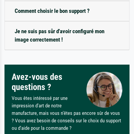
Comment choisir le bon support ?
Je ne suis pas sûr d'avoir configuré mon
image correctement !
Avez-vous des
questions ?
Vous êtes intéressé par une
impression d'art de notre
manufacture, mais vous n'êtes pas encore sûr de vous
? Vous avez besoin de conseils sur le choix du support
ou d'aide pour la commande ?