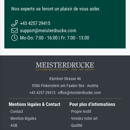
Nos experts se feront un plaisir de vous aider.
+43 4257 29415
support@meisterdrucke.com
Mo-Do: 7:00 - 16:00 | Fr: 7:00 - 13:00
Kärntner Strasse 46
9586 Finkenstein am Faaker See · Austria
+43 4257 29415 · office@meisterdrucke.com
Mentions légales & Contact
Pour plus d'informations
· Contact
· Propre motif
· Mention légales
· Vendez votre art
· AGB
· Qualité