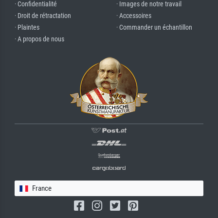
· Confidentialité
· Images de notre travail
· Droit de rétractation
· Accessoires
· Plaintes
· Commander un échantillon
· A propos de nous
France