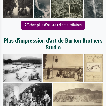
Afficher plus d'œuvres d'art similaires
Plus d'impression d'art de Burton Brothers
Studio