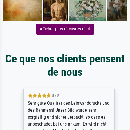
Afficher plus d'œuvres d'art
Ce que nos clients pensent
de nous
5 / 5
Sehr gute Qualität des Leinwanddrucks und
des Rahmens! Unser Bild wurde sehr
sorgfältig und sicher verpackt, so dass es
unbeschadet bei uns ankam. Es wird nicht