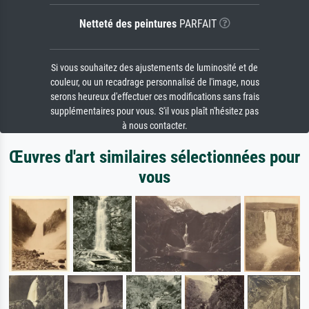
Netteté des peintures
PARFAIT
Si vous souhaitez des ajustements de luminosité et de
couleur, ou un recadrage personnalisé de l'image, nous
serons heureux d'effectuer ces modifications sans frais
supplémentaires pour vous. S'il vous plaît n'hésitez pas
à nous contacter.
Œuvres d'art similaires sélectionnées pour
vous