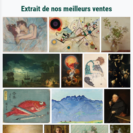
Extrait de nos meilleurs ventes