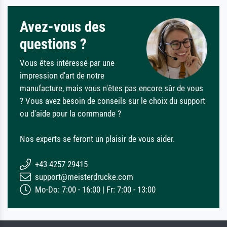
Avez-vous des
questions ?
Vous êtes intéressé par une
impression d'art de notre
manufacture, mais vous n'êtes pas encore sûr de vous
? Vous avez besoin de conseils sur le choix du support
ou d'aide pour la commande ?
Nos experts se feront un plaisir de vous aider.
+43 4257 29415
support@meisterdrucke.com
Mo-Do: 7:00 - 16:00 | Fr: 7:00 - 13:00