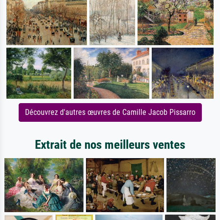
Découvrez d'autres œuvres de Camille Jacob Pissarro
Extrait de nos meilleurs ventes