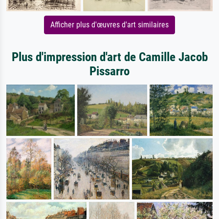
Afficher plus d'œuvres d'art similaires
Plus d'impression d'art de Camille Jacob
Pissarro