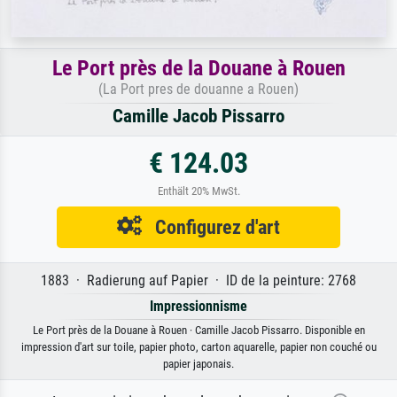
Le Port près de la Douane à Rouen
(La Port pres de douanne a Rouen)
Camille Jacob Pissarro
€ 124.03
Enthält 20% MwSt.
Configurez d'art
1883 · Radierung auf Papier · ID de la peinture: 2768
Impressionnisme
Le Port près de la Douane à Rouen · Camille Jacob Pissarro. Disponible en
impression d'art sur toile, papier photo, carton aquarelle, papier non couché ou
papier japonais.