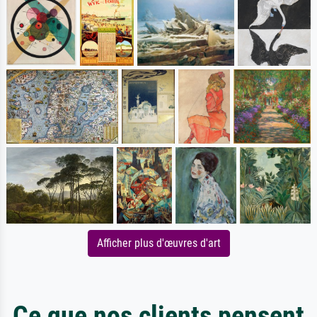
Afficher plus d'œuvres d'art
Ce que nos clients pensent