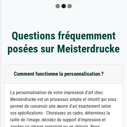
Questions fréquemment
posées sur Meisterdrucke
Comment fonctionne la personnalisation ?
La personnalisation de votre impression d'art chez
Meisterdrucke est un processus simple et intuitif qui vous
permet de concevoir une œuvre d'art exactement selon
vos spécifications : Choisissez un cadre, déterminez la
taille de l'image, décidez du support d'impression et
ajoutez un vitrage approprié ou un châssis. Nous