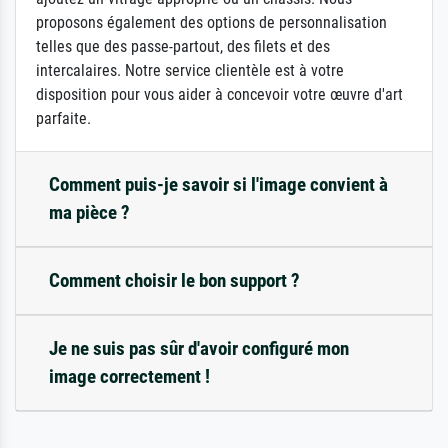
proposons également des options de personnalisation
telles que des passe-partout, des filets et des
intercalaires. Notre service clientèle est à votre
disposition pour vous aider à concevoir votre œuvre d'art
parfaite.
Comment puis-je savoir si l'image convient à
ma pièce ?
Comment choisir le bon support ?
Je ne suis pas sûr d'avoir configuré mon
image correctement !