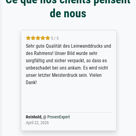
de nous
5 / 5
Sehr gute Qualität des Leinwanddrucks und
des Rahmens! Unser Bild wurde sehr
sorgfältig und sicher verpackt, so dass es
unbeschadet bei uns ankam. Es wird nicht
unser letzter Meisterdruck sein. Vielen
Dank!
Reinhold,
@
ProvenExpert
April 22, 2026