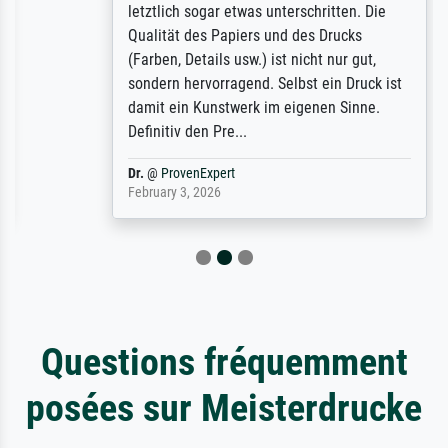
letztlich sogar etwas unterschritten. Die
Qualität des Papiers und des Drucks
(Farben, Details usw.) ist nicht nur gut,
sondern hervorragend. Selbst ein Druck ist
damit ein Kunstwerk im eigenen Sinne.
Definitiv den Pre...
Dr.
@
ProvenExpert
February 3, 2026
Questions fréquemment
posées sur Meisterdrucke