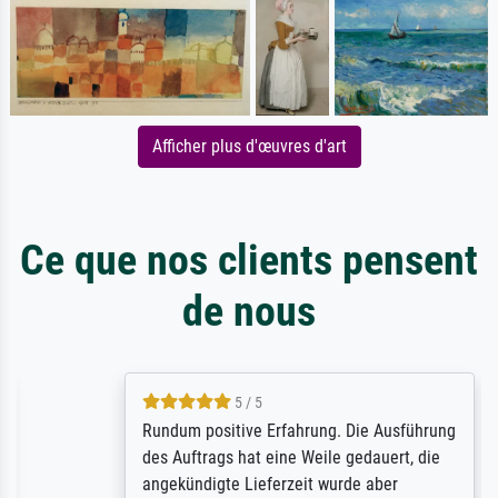
Afficher plus d'œuvres d'art
Ce que nos clients pensent
de nous
5 / 5
Rundum positive Erfahrung. Die Ausführung
des Auftrags hat eine Weile gedauert, die
angekündigte Lieferzeit wurde aber