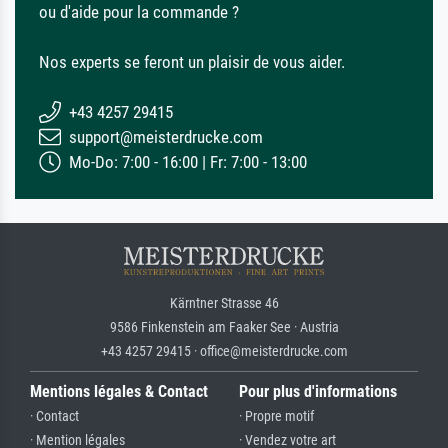
ou d'aide pour la commande ?
Nos experts se feront un plaisir de vous aider.
+43 4257 29415
support@meisterdrucke.com
Mo-Do: 7:00 - 16:00 | Fr: 7:00 - 13:00
Kärntner Strasse 46
9586 Finkenstein am Faaker See · Austria
+43 4257 29415 · office@meisterdrucke.com
Mentions légales & Contact
Pour plus d'informations
· Contact
· Propre motif
· Mention légales
· Vendez votre art