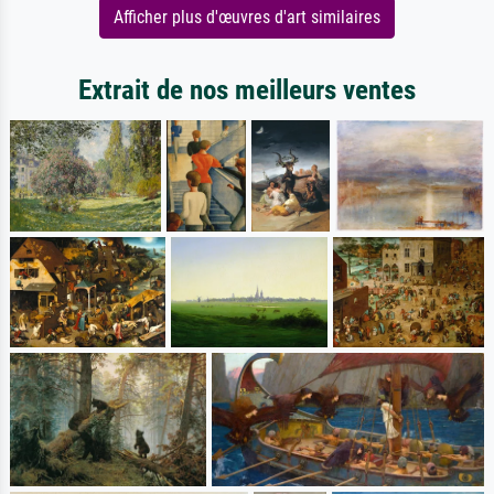
Afficher plus d'œuvres d'art similaires
Extrait de nos meilleurs ventes