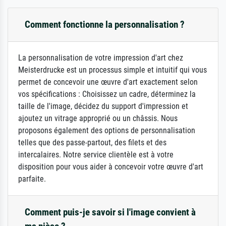
Comment fonctionne la personnalisation ?
La personnalisation de votre impression d'art chez
Meisterdrucke est un processus simple et intuitif qui vous
permet de concevoir une œuvre d'art exactement selon
vos spécifications : Choisissez un cadre, déterminez la
taille de l'image, décidez du support d'impression et
ajoutez un vitrage approprié ou un châssis. Nous
proposons également des options de personnalisation
telles que des passe-partout, des filets et des
intercalaires. Notre service clientèle est à votre
disposition pour vous aider à concevoir votre œuvre d'art
parfaite.
Comment puis-je savoir si l'image convient à