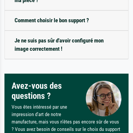
ma pièce ?
Comment choisir le bon support ?
Je ne suis pas sûr d'avoir configuré mon
image correctement !
Avez-vous des
questions ?
Vous êtes intéressé par une
impression d'art de notre
manufacture, mais vous n'êtes pas encore sûr de vous
? Vous avez besoin de conseils sur le choix du support