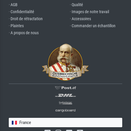
· AGB
· Qualité
· Confidentialité
· Images de notre travail
· Droit de rétractation
· Accessoires
· Plaintes
· Commander un échantillon
· A propos de nous
France