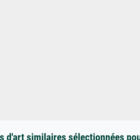
 d'art similaires sélectionnées po