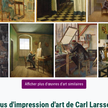
Afficher plus d'œuvres d'art similaires
us d'impression d'art de Carl Lars