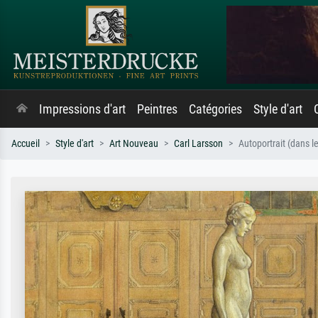
Impressions d'art
Peintres
Catégories
Style d'art
Accueil
Style d'art
Art Nouveau
Carl Larsson
Autoportrait (dans le