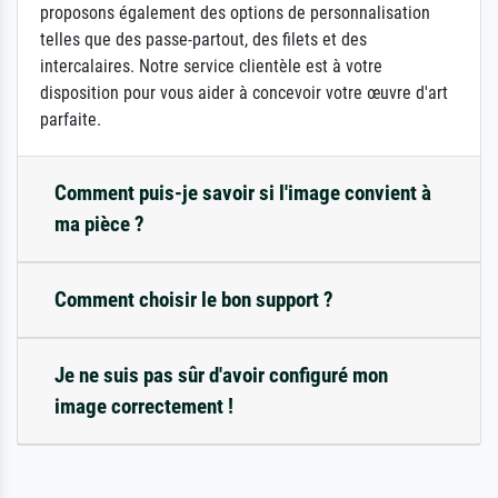
proposons également des options de personnalisation
telles que des passe-partout, des filets et des
intercalaires. Notre service clientèle est à votre
disposition pour vous aider à concevoir votre œuvre d'art
parfaite.
Comment puis-je savoir si l'image convient à
ma pièce ?
Comment choisir le bon support ?
Je ne suis pas sûr d'avoir configuré mon
image correctement !