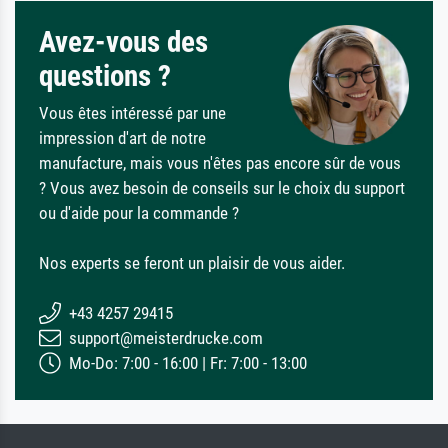
Avez-vous des
questions ?
Vous êtes intéressé par une
impression d'art de notre
manufacture, mais vous n'êtes pas encore sûr de vous
? Vous avez besoin de conseils sur le choix du support
ou d'aide pour la commande ?
Nos experts se feront un plaisir de vous aider.
+43 4257 29415
support@meisterdrucke.com
Mo-Do: 7:00 - 16:00 | Fr: 7:00 - 13:00