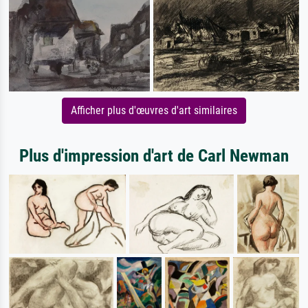
Afficher plus d'œuvres d'art similaires
Plus d'impression d'art de Carl Newman