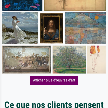
Afficher plus d'œuvres d'art
Ce que nos clients pensent