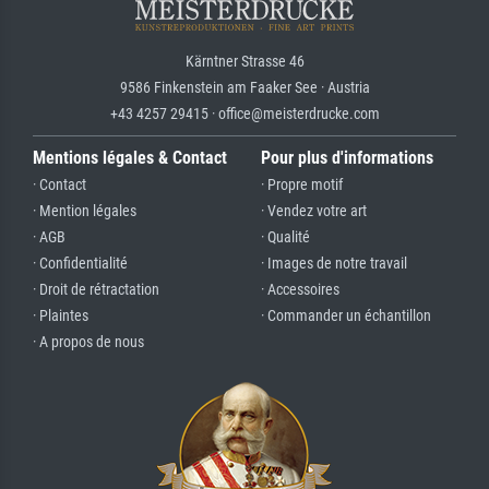
Kärntner Strasse 46
9586 Finkenstein am Faaker See · Austria
+43 4257 29415 · office@meisterdrucke.com
Mentions légales & Contact
Pour plus d'informations
· Contact
· Propre motif
· Mention légales
· Vendez votre art
· AGB
· Qualité
· Confidentialité
· Images de notre travail
· Droit de rétractation
· Accessoires
· Plaintes
· Commander un échantillon
· A propos de nous