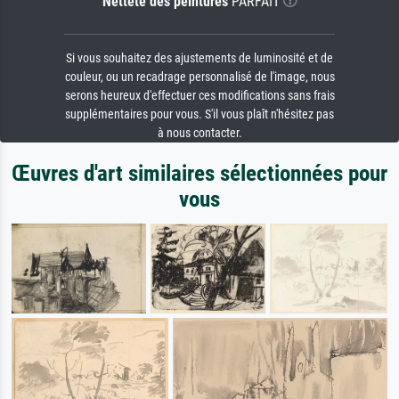
Netteté des peintures
PARFAIT
Si vous souhaitez des ajustements de luminosité et de
couleur, ou un recadrage personnalisé de l'image, nous
serons heureux d'effectuer ces modifications sans frais
supplémentaires pour vous. S'il vous plaît n'hésitez pas
à nous contacter.
Œuvres d'art similaires sélectionnées pour
vous