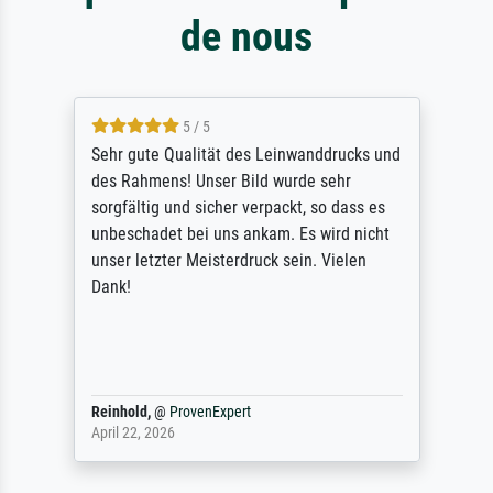
de nous
5 / 5
Sehr gute Qualität des Leinwanddrucks und
des Rahmens! Unser Bild wurde sehr
sorgfältig und sicher verpackt, so dass es
unbeschadet bei uns ankam. Es wird nicht
unser letzter Meisterdruck sein. Vielen
Dank!
Reinhold,
@
ProvenExpert
April 22, 2026