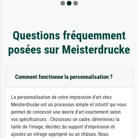
Questions fréquemment
posées sur Meisterdrucke
Comment fonctionne la personnalisation ?
La personnalisation de votre impression d'art chez
Meisterdrucke est un processus simple et intuitif qui vous
permet de concevoir une œuvre d'art exactement selon
vos spécifications : Choisissez un cadre, déterminez la
taille de l'image, décidez du support d'impression et
ajoutez un vitrage approprié ou un châssis. Nous