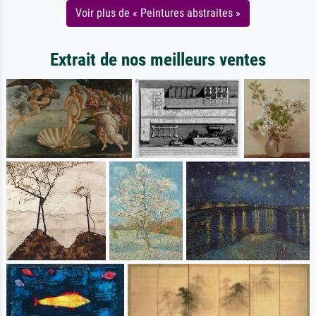
Voir plus de « Peintures abstraites »
Extrait de nos meilleurs ventes