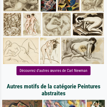
Découvrez d'autres œuvres de Carl Newman
Autres motifs de la catégorie Peintures
abstraites