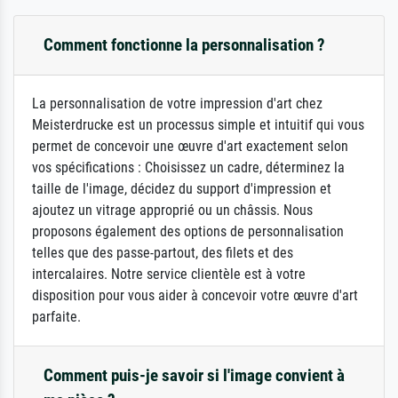
Comment fonctionne la personnalisation ?
La personnalisation de votre impression d'art chez
Meisterdrucke est un processus simple et intuitif qui vous
permet de concevoir une œuvre d'art exactement selon
vos spécifications : Choisissez un cadre, déterminez la
taille de l'image, décidez du support d'impression et
ajoutez un vitrage approprié ou un châssis. Nous
proposons également des options de personnalisation
telles que des passe-partout, des filets et des
intercalaires. Notre service clientèle est à votre
disposition pour vous aider à concevoir votre œuvre d'art
parfaite.
Comment puis-je savoir si l'image convient à