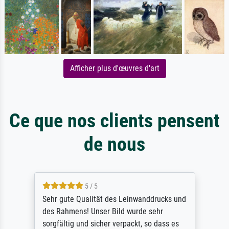
Afficher plus d'œuvres d'art
Ce que nos clients pensent
de nous
5 / 5
Sehr gute Qualität des Leinwanddrucks und
des Rahmens! Unser Bild wurde sehr
sorgfältig und sicher verpackt, so dass es