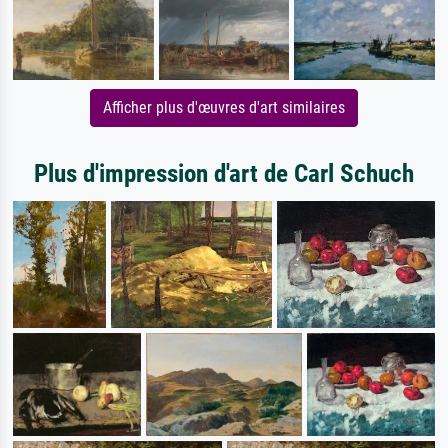
Afficher plus d'œuvres d'art similaires
Plus d'impression d'art de Carl Schuch