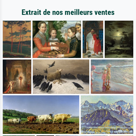
Extrait de nos meilleurs ventes