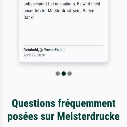
unbeschadet bei uns ankam. Es wird nicht
unser letzter Meisterdruck sein. Vielen
Dank!
Reinhold,
@
ProvenExpert
April 22, 2026
Questions fréquemment
posées sur Meisterdrucke