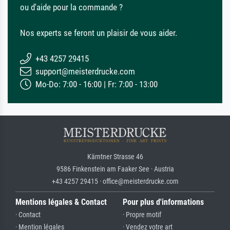
ou d'aide pour la commande ?
Nos experts se feront un plaisir de vous aider.
+43 4257 29415
support@meisterdrucke.com
Mo-Do: 7:00 - 16:00 | Fr: 7:00 - 13:00
Kärntner Strasse 46
9586 Finkenstein am Faaker See · Austria
+43 4257 29415 · office@meisterdrucke.com
Mentions légales & Contact
Pour plus d'informations
· Contact
· Propre motif
· Mention légales
· Vendez votre art