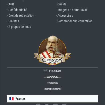
· AGB
· Qualité
· Confidentialité
· Images de notre travail
· Droit de rétractation
· Accessoires
· Plaintes
· Commander un échantillon
· A propos de nous
France