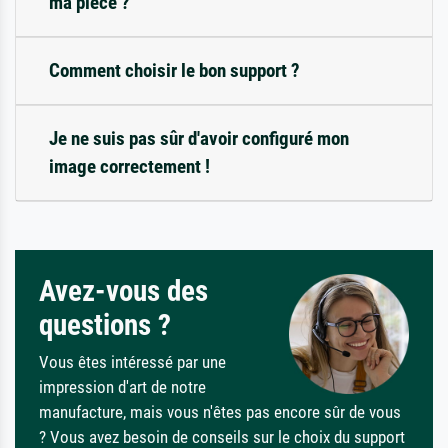
ma pièce ?
Comment choisir le bon support ?
Je ne suis pas sûr d'avoir configuré mon
image correctement !
Avez-vous des
questions ?
Vous êtes intéressé par une
impression d'art de notre
manufacture, mais vous n'êtes pas encore sûr de vous
? Vous avez besoin de conseils sur le choix du support