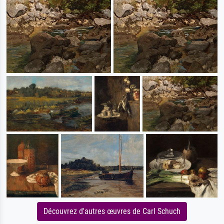
Découvrez d'autres œuvres de Carl Schuch