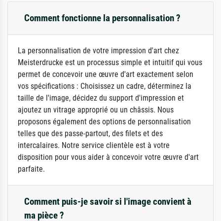
Comment fonctionne la personnalisation ?
La personnalisation de votre impression d'art chez
Meisterdrucke est un processus simple et intuitif qui vous
permet de concevoir une œuvre d'art exactement selon
vos spécifications : Choisissez un cadre, déterminez la
taille de l'image, décidez du support d'impression et
ajoutez un vitrage approprié ou un châssis. Nous
proposons également des options de personnalisation
telles que des passe-partout, des filets et des
intercalaires. Notre service clientèle est à votre
disposition pour vous aider à concevoir votre œuvre d'art
parfaite.
Comment puis-je savoir si l'image convient à
ma pièce ?