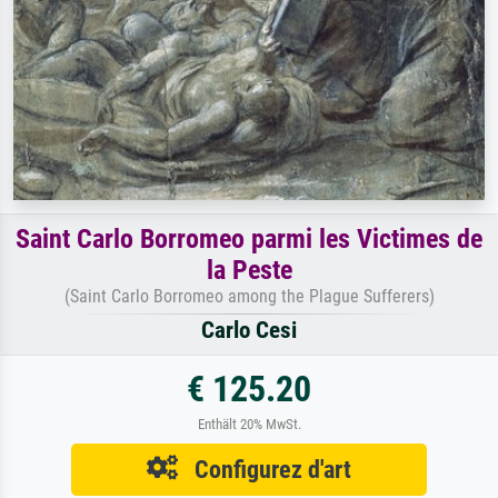
Saint Carlo Borromeo parmi les Victimes de
la Peste
(Saint Carlo Borromeo among the Plague Sufferers)
Carlo Cesi
€ 125.20
Enthält 20% MwSt.
Configurez d'art