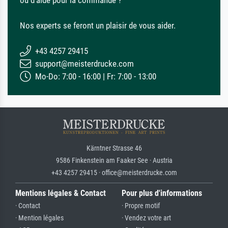
ou d'aide pour la commande ?
Nos experts se feront un plaisir de vous aider.
+43 4257 29415
support@meisterdrucke.com
Mo-Do: 7:00 - 16:00 | Fr: 7:00 - 13:00
Kärntner Strasse 46
9586 Finkenstein am Faaker See · Austria
+43 4257 29415 · office@meisterdrucke.com
Mentions légales & Contact
Pour plus d'informations
· Contact
· Propre motif
· Mention légales
· Vendez votre art