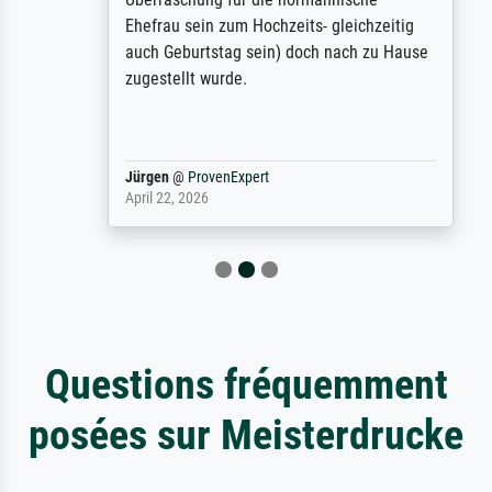
Ehefrau sein zum Hochzeits- gleichzeitig
auch Geburtstag sein) doch nach zu Hause
zugestellt wurde.
Jürgen
@
ProvenExpert
April 22, 2026
Questions fréquemment
posées sur Meisterdrucke