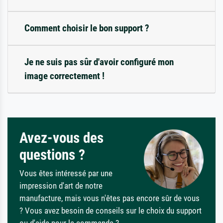
Comment choisir le bon support ?
Je ne suis pas sûr d'avoir configuré mon
image correctement !
Avez-vous des
questions ?
Vous êtes intéressé par une
impression d'art de notre
manufacture, mais vous n'êtes pas encore sûr de vous
? Vous avez besoin de conseils sur le choix du support