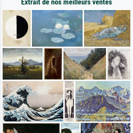
Extrait de nos meilleurs ventes