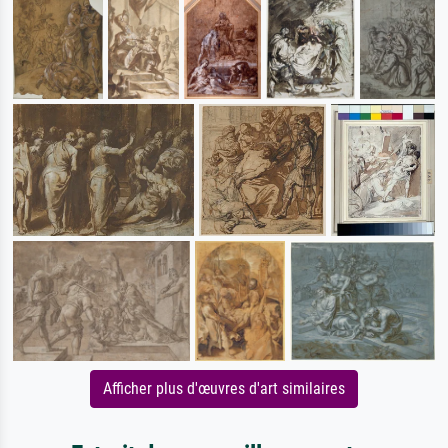
Afficher plus d'œuvres d'art similaires