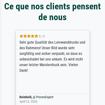
Ce que nos clients pensent
de nous
5 / 5
Sehr gute Qualität des Leinwanddrucks und
des Rahmens! Unser Bild wurde sehr
sorgfältig und sicher verpackt, so dass es
unbeschadet bei uns ankam. Es wird nicht
unser letzter Meisterdruck sein. Vielen
Dank!
Reinhold,
@
ProvenExpert
April 22, 2026