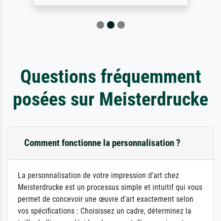
Questions fréquemment
posées sur Meisterdrucke
Comment fonctionne la personnalisation ?
La personnalisation de votre impression d'art chez
Meisterdrucke est un processus simple et intuitif qui vous
permet de concevoir une œuvre d'art exactement selon
vos spécifications : Choisissez un cadre, déterminez la