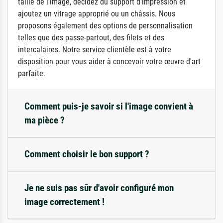
taille de l'image, décidez du support d'impression et
ajoutez un vitrage approprié ou un châssis. Nous
proposons également des options de personnalisation
telles que des passe-partout, des filets et des
intercalaires. Notre service clientèle est à votre
disposition pour vous aider à concevoir votre œuvre d'art
parfaite.
Comment puis-je savoir si l'image convient à
ma pièce ?
Comment choisir le bon support ?
Je ne suis pas sûr d'avoir configuré mon
image correctement !