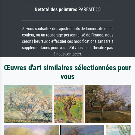
Netteté des peintures
PARFAIT
Si vous souhaitez des ajustements de luminosité et de
couleur, ou un recadrage personnalisé de l'image, nous
serons heureux d'effectuer ces modifications sans frais
supplémentaires pour vous. S'il vous plaît n'hésitez pas
à nous contacter.
Œuvres d'art similaires sélectionnées pour
vous