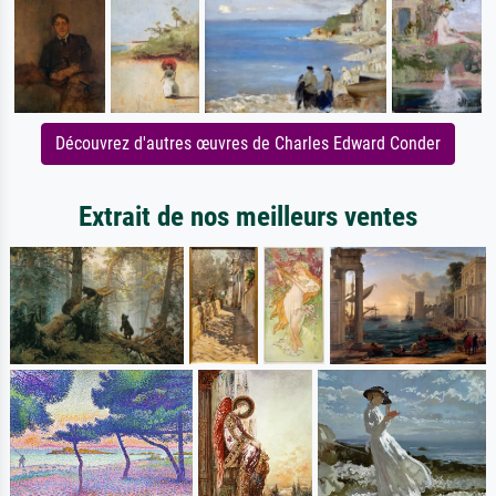
Découvrez d'autres œuvres de Charles Edward Conder
Extrait de nos meilleurs ventes