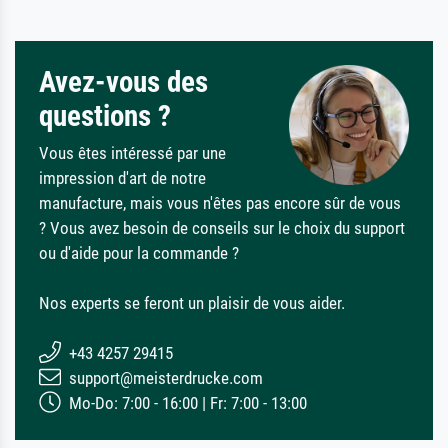
Avez-vous des
questions ?
Vous êtes intéressé par une
impression d'art de notre
manufacture, mais vous n'êtes pas encore sûr de vous
? Vous avez besoin de conseils sur le choix du support
ou d'aide pour la commande ?
Nos experts se feront un plaisir de vous aider.
+43 4257 29415
support@meisterdrucke.com
Mo-Do: 7:00 - 16:00 | Fr: 7:00 - 13:00