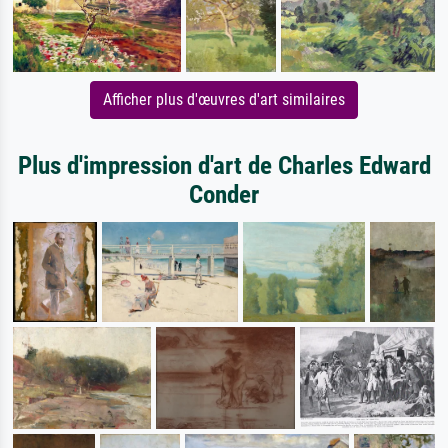
Afficher plus d'œuvres d'art similaires
Plus d'impression d'art de Charles Edward
Conder