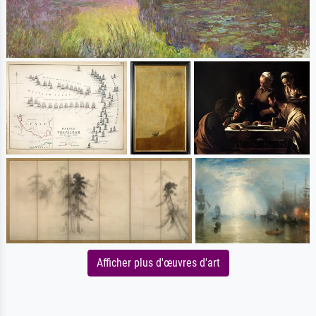
Afficher plus d'œuvres d'art