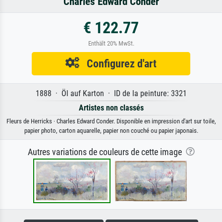
Charles Edward Conder
€ 122.77
Enthält 20% MwSt.
Configurez d'art
1888 · Öl auf Karton · ID de la peinture: 3321
Artistes non classés
Fleurs de Herricks · Charles Edward Conder. Disponible en impression d'art sur toile,
papier photo, carton aquarelle, papier non couché ou papier japonais.
Autres variations de couleurs de cette image