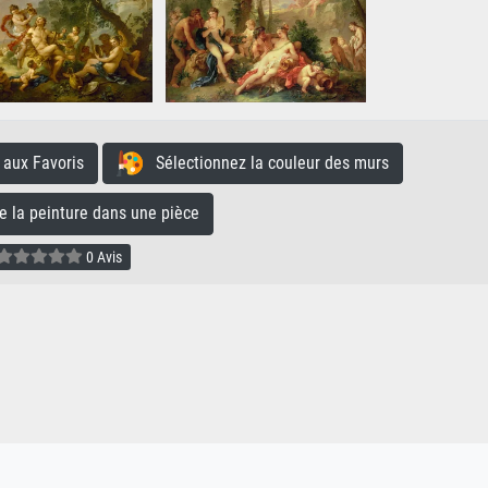
aux Favoris
Sélectionnez la couleur des murs
la peinture dans une pièce
0 Avis