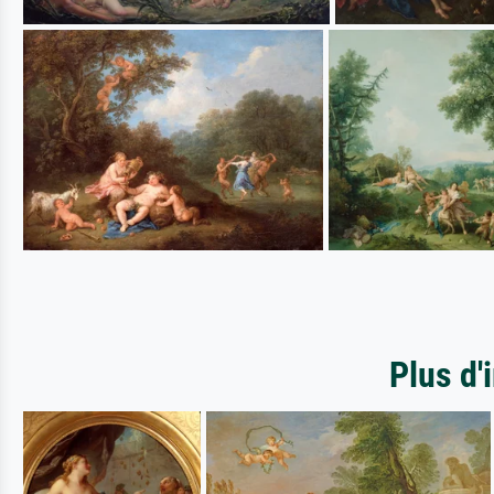
Plus d'