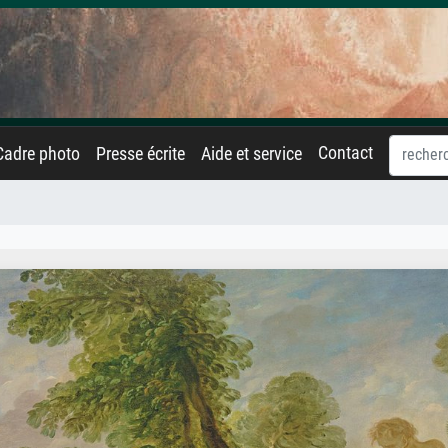
Contact
Cadre photo
Presse écrite
Aide et service