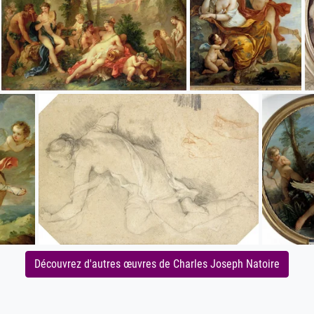
Découvrez d'autres œuvres de Charles Joseph Natoire