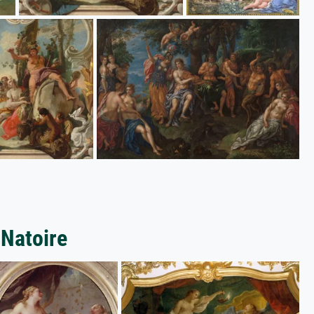
 Natoire