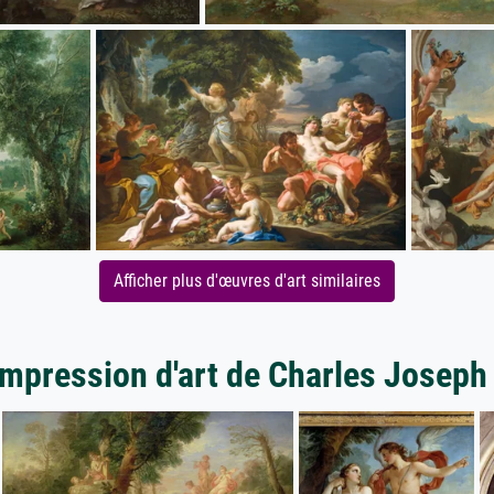
Afficher plus d'œuvres d'art similaires
impression d'art de Charles Joseph