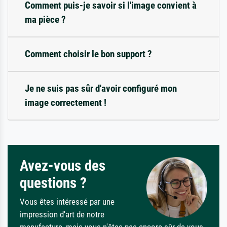
Comment puis-je savoir si l'image convient à
ma pièce ?
Comment choisir le bon support ?
Je ne suis pas sûr d'avoir configuré mon
image correctement !
Avez-vous des
questions ?
Vous êtes intéressé par une
impression d'art de notre
manufacture, mais vous n'êtes pas encore sûr de vous