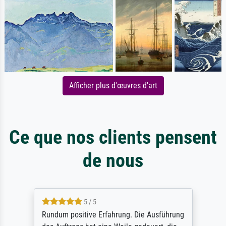
Afficher plus d'œuvres d'art
Ce que nos clients pensent
de nous
5 / 5
Rundum positive Erfahrung. Die Ausführung