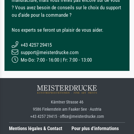
? Vous avez besoin de conseils sur le choix du support
ou d'aide pour la commande ?
Nos experts se feront un plaisir de vous aider.
+43 4257 29415
support@meisterdrucke.com
Mo-Do: 7:00 - 16:00 | Fr: 7:00 - 13:00
Kärntner Strasse 46
9586 Finkenstein am Faaker See · Austria
+43 4257 29415 · office@meisterdrucke.com
Mentions légales & Contact
Pour plus d'informations