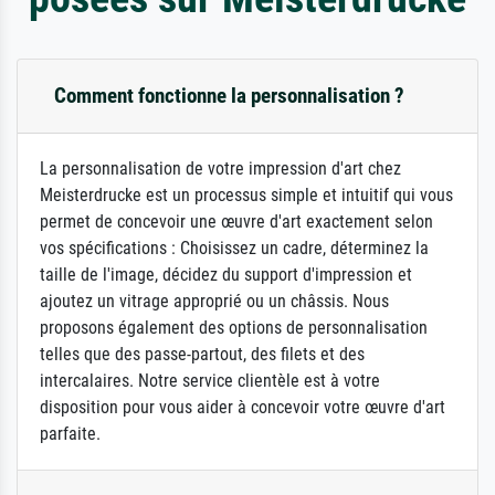
Comment fonctionne la personnalisation ?
La personnalisation de votre impression d'art chez
Meisterdrucke est un processus simple et intuitif qui vous
permet de concevoir une œuvre d'art exactement selon
vos spécifications : Choisissez un cadre, déterminez la
taille de l'image, décidez du support d'impression et
ajoutez un vitrage approprié ou un châssis. Nous
proposons également des options de personnalisation
telles que des passe-partout, des filets et des
intercalaires. Notre service clientèle est à votre
disposition pour vous aider à concevoir votre œuvre d'art
parfaite.