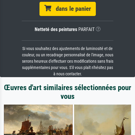
dans le panier
Netteté des peintures
PARFAIT
Si vous souhaitez des ajustements de luminosité et de
couleur, ou un recadrage personnalisé de l'image, nous
serons heureux d'effectuer ces modifications sans frais
supplémentaires pour vous. S'il vous plaît n'hésitez pas
à nous contacter.
Œuvres d'art similaires sélectionnées pour
vous