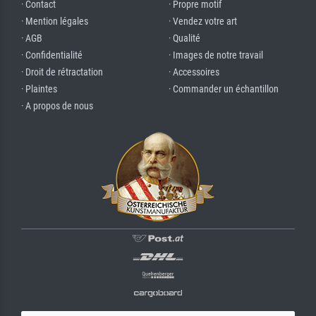
· Contact
· Propre motif
· Mention légales
· Vendez votre art
· AGB
· Qualité
· Confidentialité
· Images de notre travail
· Droit de rétractation
· Accessoires
· Plaintes
· Commander un échantillon
· A propos de nous