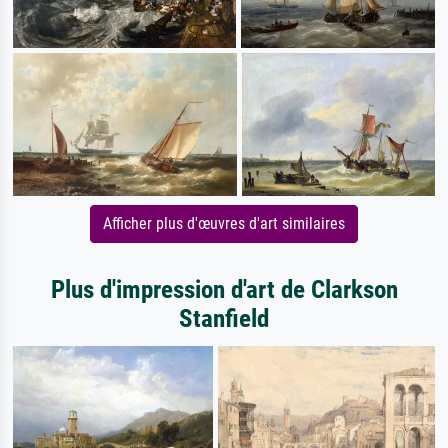
Afficher plus d'œuvres d'art similaires
Plus d'impression d'art de Clarkson
Stanfield