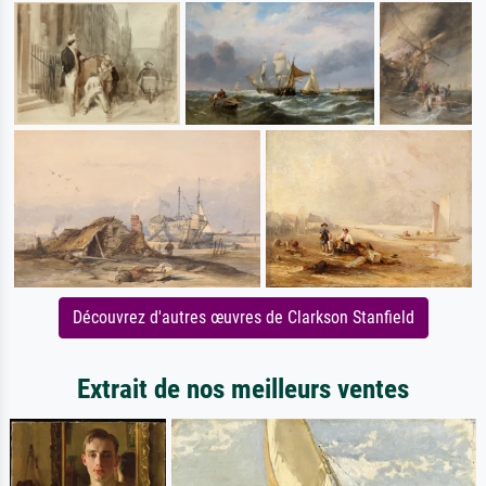
Découvrez d'autres œuvres de Clarkson Stanfield
Extrait de nos meilleurs ventes