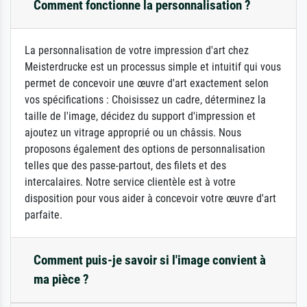
Comment fonctionne la personnalisation ?
La personnalisation de votre impression d'art chez
Meisterdrucke est un processus simple et intuitif qui vous
permet de concevoir une œuvre d'art exactement selon
vos spécifications : Choisissez un cadre, déterminez la
taille de l'image, décidez du support d'impression et
ajoutez un vitrage approprié ou un châssis. Nous
proposons également des options de personnalisation
telles que des passe-partout, des filets et des
intercalaires. Notre service clientèle est à votre
disposition pour vous aider à concevoir votre œuvre d'art
parfaite.
Comment puis-je savoir si l'image convient à
ma pièce ?