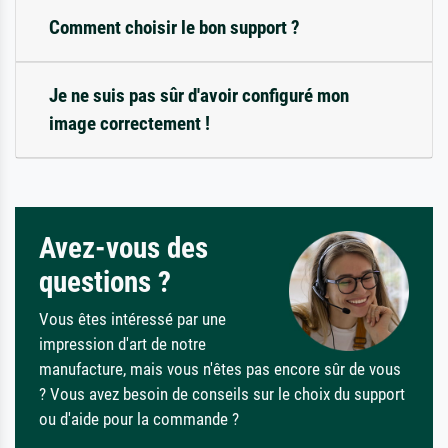
Comment choisir le bon support ?
Je ne suis pas sûr d'avoir configuré mon
image correctement !
Avez-vous des
questions ?
Vous êtes intéressé par une
impression d'art de notre
manufacture, mais vous n'êtes pas encore sûr de vous
? Vous avez besoin de conseils sur le choix du support
ou d'aide pour la commande ?