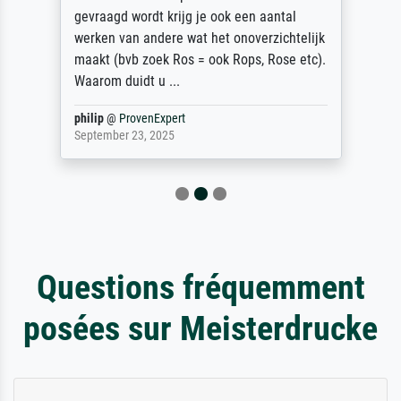
gevraagd wordt krijg je ook een aantal
werken van andere wat het onoverzichtelijk
maakt (bvb zoek Ros = ook Rops, Rose etc).
Waarom duidt u ...
philip
@
ProvenExpert
September 23, 2025
Questions fréquemment
posées sur Meisterdrucke