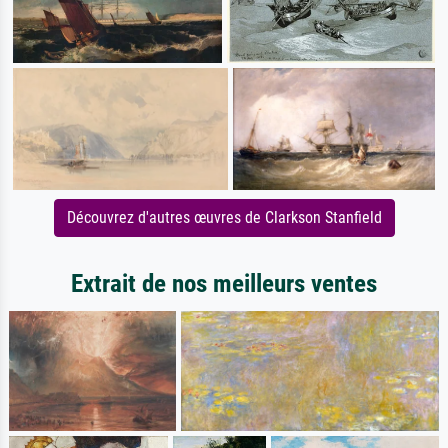
Découvrez d'autres œuvres de Clarkson Stanfield
Extrait de nos meilleurs ventes