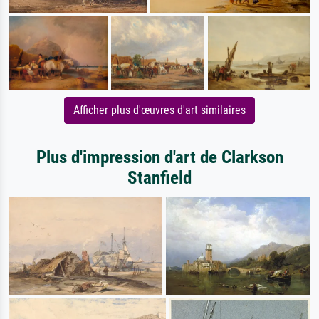
Afficher plus d'œuvres d'art similaires
Plus d'impression d'art de Clarkson
Stanfield