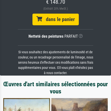
€ 148.70
(Enthält 20% MwSt.)
dans le panier
Netteté des peintures
PARFAIT
Si vous souhaitez des ajustements de luminosité et de
couleur, ou un recadrage personnalisé de l'image, nous
serons heureux d'effectuer ces modifications sans frais
supplémentaires pour vous. S'il vous plaît n'hésitez pas
à nous contacter.
Œuvres d'art similaires sélectionnées pour
vous