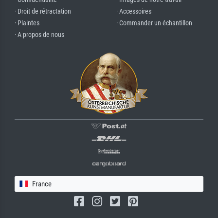
· Droit de rétractation
· Accessoires
· Plaintes
· Commander un échantillon
· A propos de nous
France