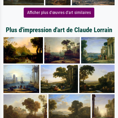
Afficher plus d'œuvres d'art similaires
Plus d'impression d'art de Claude Lorrain