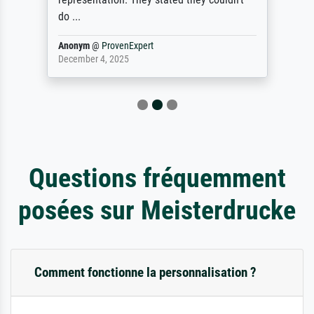
do ...
Anonym
@
ProvenExpert
December 4, 2025
Questions fréquemment
posées sur Meisterdrucke
Comment fonctionne la personnalisation ?