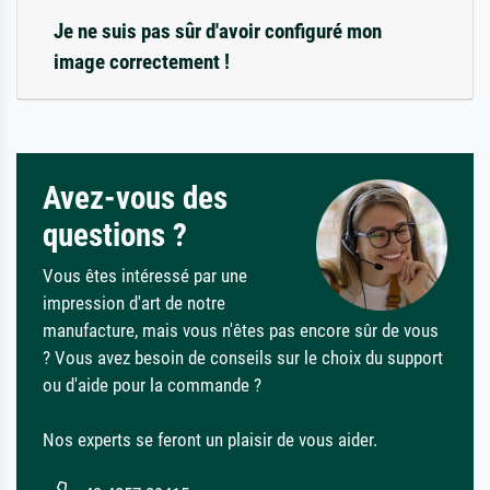
Je ne suis pas sûr d'avoir configuré mon
image correctement !
Avez-vous des
questions ?
Vous êtes intéressé par une
impression d'art de notre
manufacture, mais vous n'êtes pas encore sûr de vous
? Vous avez besoin de conseils sur le choix du support
ou d'aide pour la commande ?
Nos experts se feront un plaisir de vous aider.