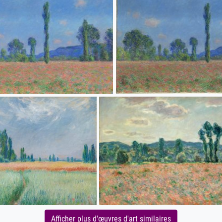
Afficher plus d'œuvres d'art similaires