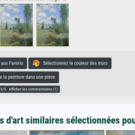
aux Favoris
Sélectionnez la couleur des murs
la peinture dans une pièce
5/5 · Afficher les commentaires (1)
 d'art similaires sélectionnées po