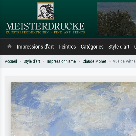
Impressions d'art
Peintres
Catégories
Style d'art
Accueil
Style d'art
Impressionnisme
Claude Monet
Vue de Véthe