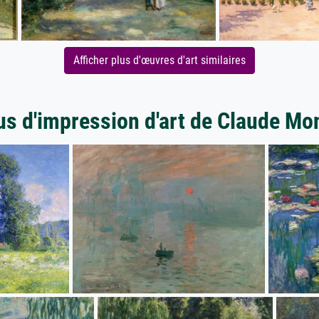
Afficher plus d'œuvres d'art similaires
us d'impression d'art de Claude Mo