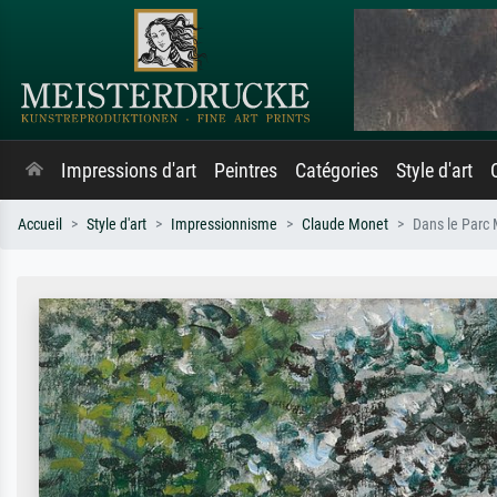
Impressions d'art
Peintres
Catégories
Style d'art
Accueil
Style d'art
Impressionnisme
Claude Monet
Dans le Parc