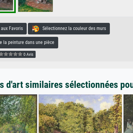
aux Favoris
Sélectionnez la couleur des murs
la peinture dans une pièce
0 Avis
 d'art similaires sélectionnées po