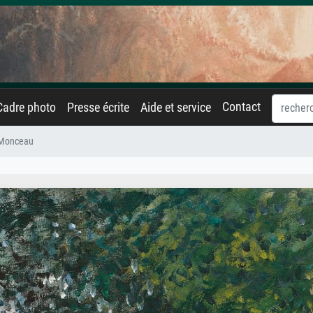
Contact
Cadre photo
Presse écrite
Aide et service
 Monceau