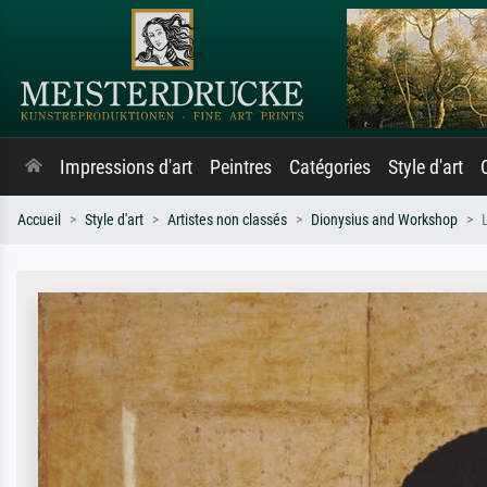
Impressions d'art
Peintres
Catégories
Style d'art
Accueil
Style d'art
Artistes non classés
Dionysius and Workshop