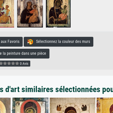
aux Favoris
Sélectionnez la couleur des murs
la peinture dans une pièce
0 Avis
 d'art similaires sélectionnées po