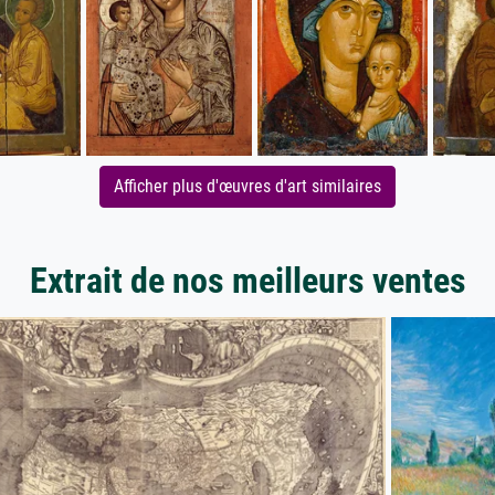
Afficher plus d'œuvres d'art similaires
Extrait de nos meilleurs ventes