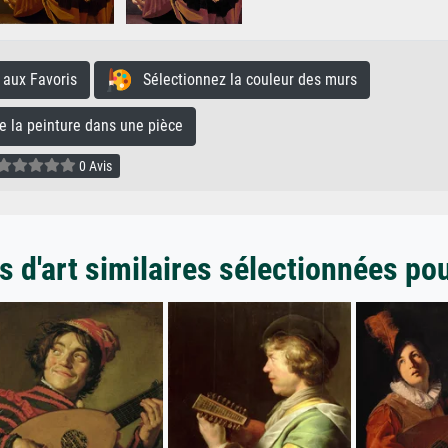
aux Favoris
Sélectionnez la couleur des murs
la peinture dans une pièce
0 Avis
 d'art similaires sélectionnées po