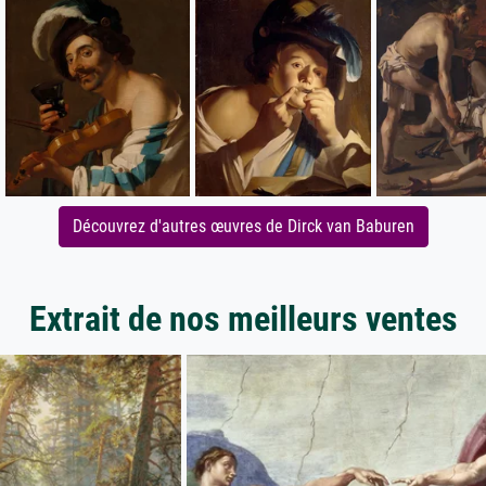
Découvrez d'autres œuvres de Dirck van Baburen
Extrait de nos meilleurs ventes