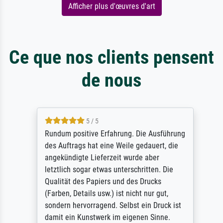
Afficher plus d'œuvres d'art
Ce que nos clients pensent
de nous
5 / 5
Rundum positive Erfahrung. Die Ausführung
des Auftrags hat eine Weile gedauert, die
angekündigte Lieferzeit wurde aber
letztlich sogar etwas unterschritten. Die
Qualität des Papiers und des Drucks
(Farben, Details usw.) ist nicht nur gut,
sondern hervorragend. Selbst ein Druck ist
damit ein Kunstwerk im eigenen Sinne.