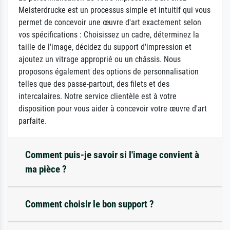
Meisterdrucke est un processus simple et intuitif qui vous
permet de concevoir une œuvre d'art exactement selon
vos spécifications : Choisissez un cadre, déterminez la
taille de l'image, décidez du support d'impression et
ajoutez un vitrage approprié ou un châssis. Nous
proposons également des options de personnalisation
telles que des passe-partout, des filets et des
intercalaires. Notre service clientèle est à votre
disposition pour vous aider à concevoir votre œuvre d'art
parfaite.
Comment puis-je savoir si l'image convient à
ma pièce ?
Comment choisir le bon support ?