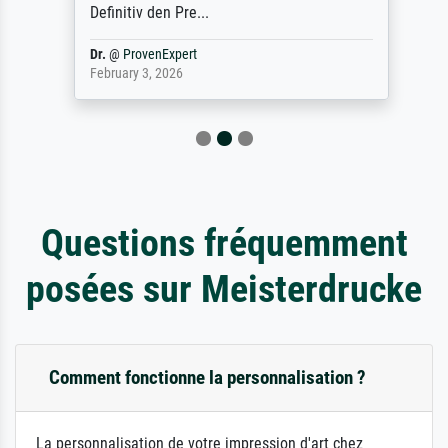
Definitiv den Pre...
Dr.
@
ProvenExpert
February 3, 2026
Questions fréquemment
posées sur Meisterdrucke
Comment fonctionne la personnalisation ?
La personnalisation de votre impression d'art chez