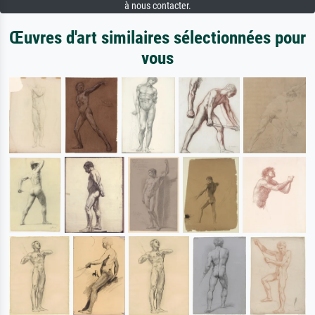
à nous contacter.
Œuvres d'art similaires sélectionnées pour
vous