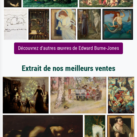
Découvrez d'autres œuvres de Edward Burne-Jones
Extrait de nos meilleurs ventes