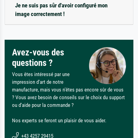
Je ne suis pas sûr d'avoir configuré mon
image correctement !
Avez-vous des
questions ?
Vous êtes intéressé par une
impression d'art de notre
manufacture, mais vous n'êtes pas encore sûr de vous
? Vous avez besoin de conseils sur le choix du support
ou d'aide pour la commande ?
Nos experts se feront un plaisir de vous aider.
+43 4257 29415