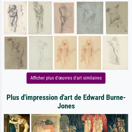
Afficher plus d'œuvres d'art similaires
Plus d'impression d'art de Edward Burne-
Jones