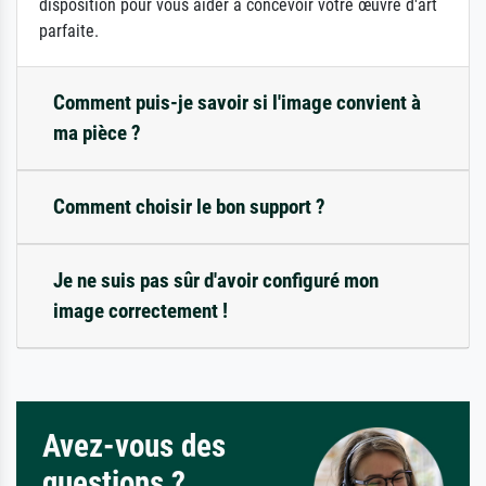
disposition pour vous aider à concevoir votre œuvre d'art
parfaite.
Comment puis-je savoir si l'image convient à
ma pièce ?
Comment choisir le bon support ?
Je ne suis pas sûr d'avoir configuré mon
image correctement !
Avez-vous des
questions ?