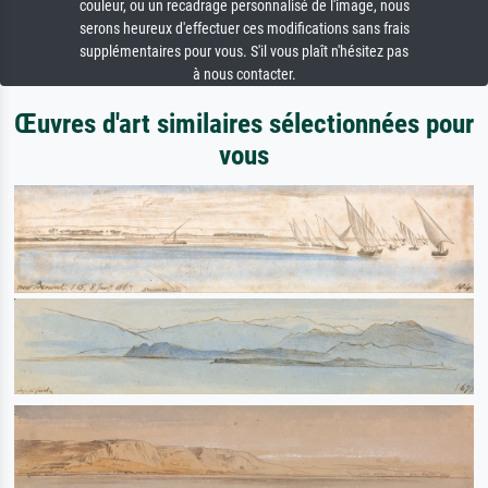
couleur, ou un recadrage personnalisé de l'image, nous
serons heureux d'effectuer ces modifications sans frais
supplémentaires pour vous. S'il vous plaît n'hésitez pas
à nous contacter.
Œuvres d'art similaires sélectionnées pour
vous