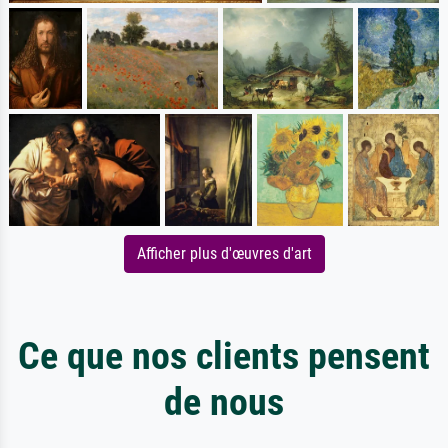
Afficher plus d'œuvres d'art
Ce que nos clients pensent
de nous