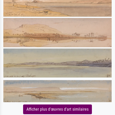
Afficher plus d'œuvres d'art similaires