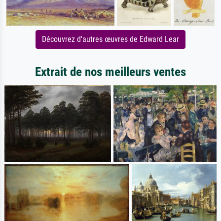
Découvrez d'autres œuvres de Edward Lear
Extrait de nos meilleurs ventes