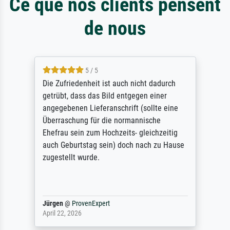
Ce que nos clients pensent
de nous
5 / 5
Die Zufriedenheit ist auch nicht dadurch
getrübt, dass das Bild entgegen einer
angegebenen Lieferanschrift (sollte eine
Überraschung für die normannische
Ehefrau sein zum Hochzeits- gleichzeitig
auch Geburtstag sein) doch nach zu Hause
zugestellt wurde.
Jürgen
@
ProvenExpert
April 22, 2026