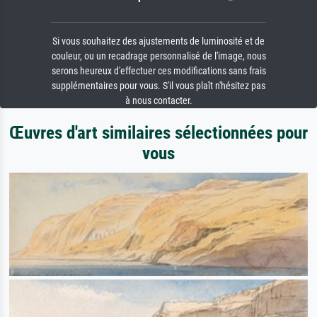
Si vous souhaitez des ajustements de luminosité et de
couleur, ou un recadrage personnalisé de l'image, nous
serons heureux d'effectuer ces modifications sans frais
supplémentaires pour vous. S'il vous plaît n'hésitez pas
à nous contacter.
Œuvres d'art similaires sélectionnées pour
vous