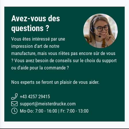
Avez-vous des
questions ?
Vous êtes intéressé par une
impression d'art de notre
manufacture, mais vous n'êtes pas encore sûr de vous
? Vous avez besoin de conseils sur le choix du support
ou d'aide pour la commande ?
Nos experts se feront un plaisir de vous aider.
+43 4257 29415
support@meisterdrucke.com
Mo-Do: 7:00 - 16:00 | Fr: 7:00 - 13:00