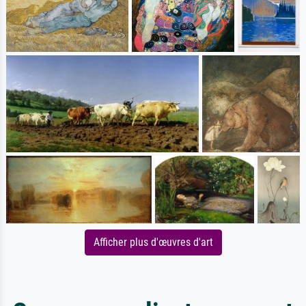
Afficher plus d'œuvres d'art