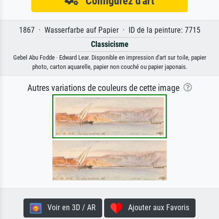
Configurez d'art
1867 · Wasserfarbe auf Papier · ID de la peinture: 7715
Classicisme
Gebel Abu Fodde · Edward Lear. Disponible en impression d'art sur toile, papier
photo, carton aquarelle, papier non couché ou papier japonais.
Autres variations de couleurs de cette image
Voir en 3D / AR
Ajouter aux Favoris