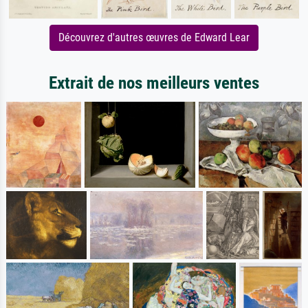
Découvrez d'autres œuvres de Edward Lear
Extrait de nos meilleurs ventes