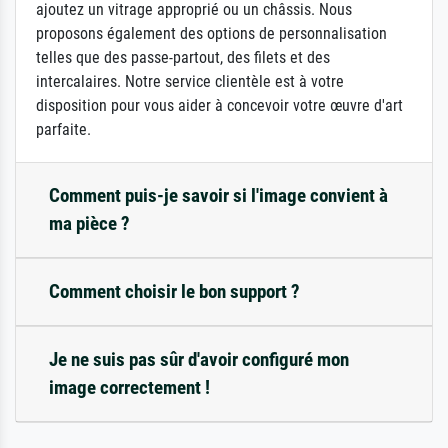
ajoutez un vitrage approprié ou un châssis. Nous
proposons également des options de personnalisation
telles que des passe-partout, des filets et des
intercalaires. Notre service clientèle est à votre
disposition pour vous aider à concevoir votre œuvre d'art
parfaite.
Comment puis-je savoir si l'image convient à
ma pièce ?
Comment choisir le bon support ?
Je ne suis pas sûr d'avoir configuré mon
image correctement !