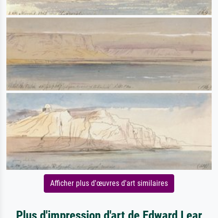
Afficher plus d'œuvres d'art similaires
Plus d'impression d'art de Edward Lear