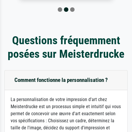
Questions fréquemment
posées sur Meisterdrucke
Comment fonctionne la personnalisation ?
La personnalisation de votre impression d'art chez
Meisterdrucke est un processus simple et intuitif qui vous
permet de concevoir une œuvre d'art exactement selon
vos spécifications : Choisissez un cadre, déterminez la
taille de l'image, décidez du support d'impression et