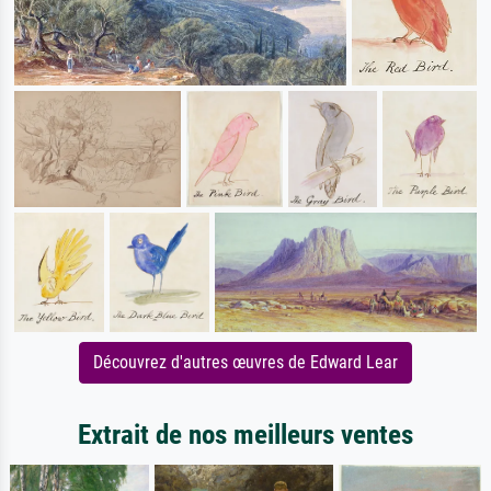
Découvrez d'autres œuvres de Edward Lear
Extrait de nos meilleurs ventes