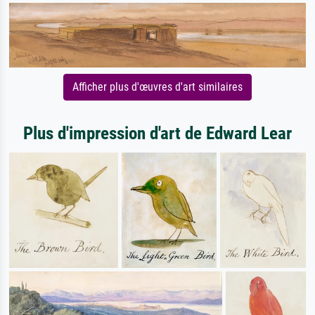
Afficher plus d'œuvres d'art similaires
Plus d'impression d'art de Edward Lear