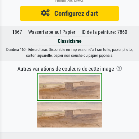
Enthält 20% MwSt.
Configurez d'art
1867 · Wasserfarbe auf Papier · ID de la peinture: 7860
Classicisme
Dendera 160 · Edward Lear. Disponible en impression d'art sur toile, papier photo,
carton aquarelle, papier non couché ou papier japonais.
Autres variations de couleurs de cette image