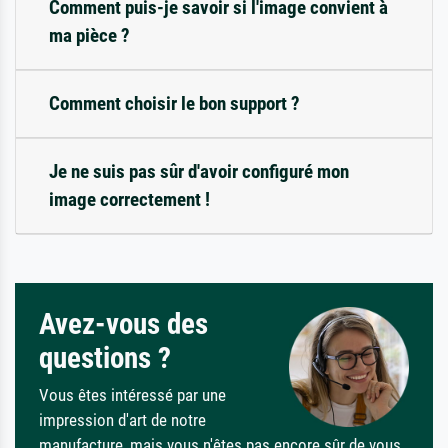
Comment puis-je savoir si l'image convient à
ma pièce ?
Comment choisir le bon support ?
Je ne suis pas sûr d'avoir configuré mon
image correctement !
Avez-vous des
questions ?
Vous êtes intéressé par une
impression d'art de notre
manufacture, mais vous n'êtes pas encore sûr de vous