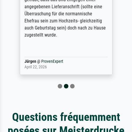
angegebenen Lieferanschrift (sollte eine
Überraschung für die normannische
Ehefrau sein zum Hochzeits- gleichzeitig
auch Geburtstag sein) doch nach zu Hause
zugestellt wurde.
Jürgen
@
ProvenExpert
April 22, 2026
Questions fréquemment
posées sur Meisterdrucke