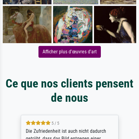
Afficher plus d'œuvres d'art
Ce que nos clients pensent
de nous
5 / 5
Die Zufriedenheit ist auch nicht dadurch
getrübt, dass das Bild entgegen einer