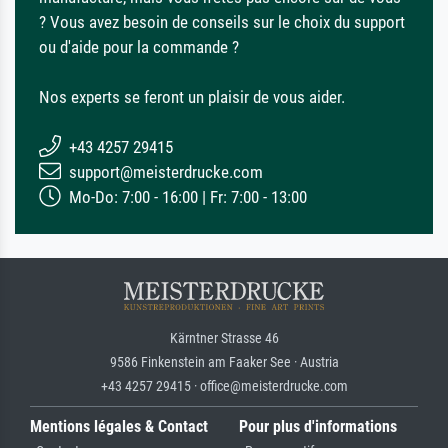
? Vous avez besoin de conseils sur le choix du support
ou d'aide pour la commande ?
Nos experts se feront un plaisir de vous aider.
+43 4257 29415
support@meisterdrucke.com
Mo-Do: 7:00 - 16:00 | Fr: 7:00 - 13:00
Kärntner Strasse 46
9586 Finkenstein am Faaker See · Austria
+43 4257 29415 · office@meisterdrucke.com
Mentions légales & Contact
Pour plus d'informations