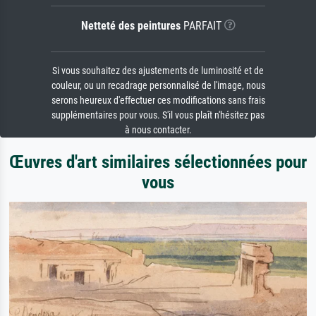
Netteté des peintures
PARFAIT
Si vous souhaitez des ajustements de luminosité et de
couleur, ou un recadrage personnalisé de l'image, nous
serons heureux d'effectuer ces modifications sans frais
supplémentaires pour vous. S'il vous plaît n'hésitez pas
à nous contacter.
Œuvres d'art similaires sélectionnées pour
vous