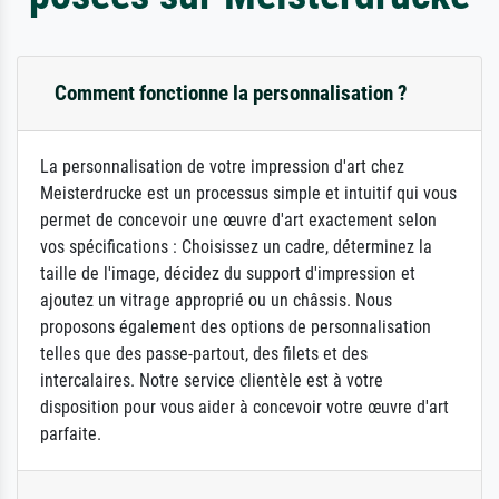
Comment fonctionne la personnalisation ?
La personnalisation de votre impression d'art chez
Meisterdrucke est un processus simple et intuitif qui vous
permet de concevoir une œuvre d'art exactement selon
vos spécifications : Choisissez un cadre, déterminez la
taille de l'image, décidez du support d'impression et
ajoutez un vitrage approprié ou un châssis. Nous
proposons également des options de personnalisation
telles que des passe-partout, des filets et des
intercalaires. Notre service clientèle est à votre
disposition pour vous aider à concevoir votre œuvre d'art
parfaite.