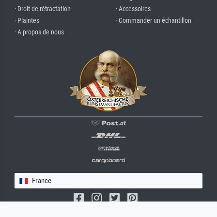
· Droit de rétractation
· Accessoires
· Plaintes
· Commander un échantillon
· A propos de nous
France