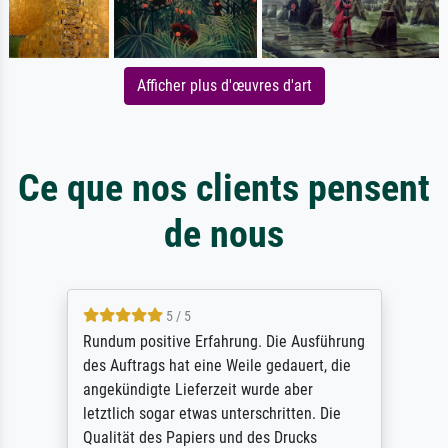
Afficher plus d'œuvres d'art
Ce que nos clients pensent
de nous
5 / 5
Rundum positive Erfahrung. Die Ausführung
des Auftrags hat eine Weile gedauert, die
angekündigte Lieferzeit wurde aber
letztlich sogar etwas unterschritten. Die
Qualität des Papiers und des Drucks