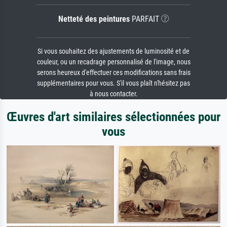
Netteté des peintures
PARFAIT
Si vous souhaitez des ajustements de luminosité et de
couleur, ou un recadrage personnalisé de l'image, nous
serons heureux d'effectuer ces modifications sans frais
supplémentaires pour vous. S'il vous plaît n'hésitez pas
à nous contacter.
Œuvres d'art similaires sélectionnées pour
vous