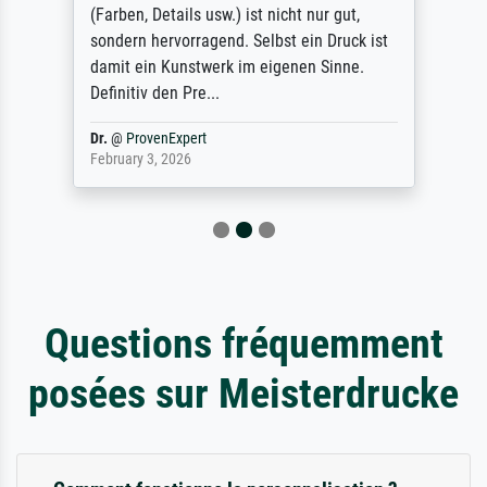
(Farben, Details usw.) ist nicht nur gut,
sondern hervorragend. Selbst ein Druck ist
damit ein Kunstwerk im eigenen Sinne.
Definitiv den Pre...
Dr.
@
ProvenExpert
February 3, 2026
Questions fréquemment
posées sur Meisterdrucke