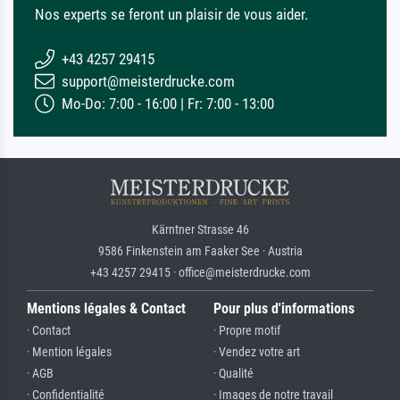
Nos experts se feront un plaisir de vous aider.
+43 4257 29415
support@meisterdrucke.com
Mo-Do: 7:00 - 16:00 | Fr: 7:00 - 13:00
Kärntner Strasse 46
9586 Finkenstein am Faaker See · Austria
+43 4257 29415 · office@meisterdrucke.com
Mentions légales & Contact
Pour plus d'informations
· Contact
· Propre motif
· Mention légales
· Vendez votre art
· AGB
· Qualité
· Confidentialité
· Images de notre travail