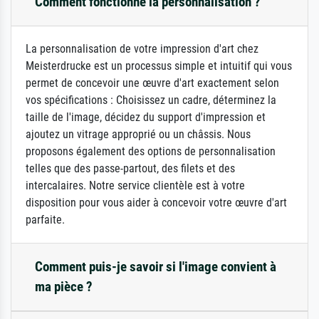
Comment fonctionne la personnalisation ?
La personnalisation de votre impression d'art chez
Meisterdrucke est un processus simple et intuitif qui vous
permet de concevoir une œuvre d'art exactement selon
vos spécifications : Choisissez un cadre, déterminez la
taille de l'image, décidez du support d'impression et
ajoutez un vitrage approprié ou un châssis. Nous
proposons également des options de personnalisation
telles que des passe-partout, des filets et des
intercalaires. Notre service clientèle est à votre
disposition pour vous aider à concevoir votre œuvre d'art
parfaite.
Comment puis-je savoir si l'image convient à
ma pièce ?