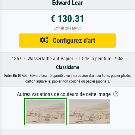
Edward Lear
€ 130.31
Enthält 20% MwSt.
Configurez d'art
1867 · Wasserfarbe auf Papier · ID de la peinture: 7968
Classicisme
Entre Bir El Abt · Edward Lear. Disponible en impression d'art sur toile, papier photo,
carton aquarelle, papier non couché ou papier japonais.
Autres variations de couleurs de cette image