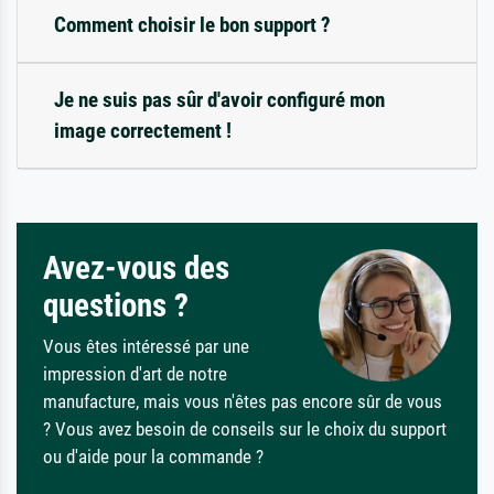
Comment choisir le bon support ?
Je ne suis pas sûr d'avoir configuré mon
image correctement !
Avez-vous des
questions ?
Vous êtes intéressé par une
impression d'art de notre
manufacture, mais vous n'êtes pas encore sûr de vous
? Vous avez besoin de conseils sur le choix du support
ou d'aide pour la commande ?