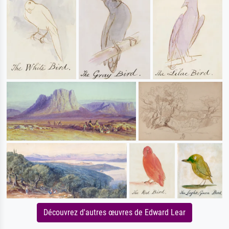
Découvrez d'autres œuvres de Edward Lear