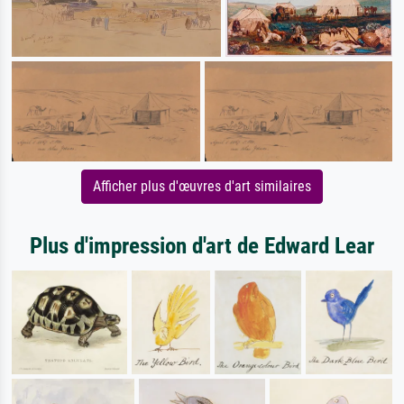
Afficher plus d'œuvres d'art similaires
Plus d'impression d'art de Edward Lear