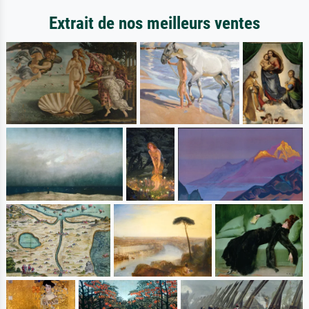
Extrait de nos meilleurs ventes