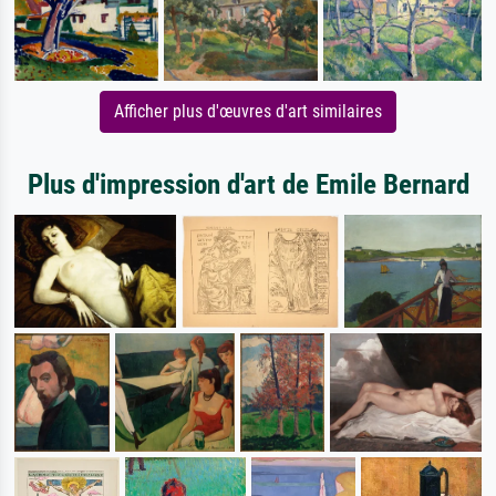
Afficher plus d'œuvres d'art similaires
Plus d'impression d'art de Emile Bernard