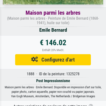
Maison parmi les arbres
(Maison parmi les arbres - Peinture de Emile Bernard (1868-
1941), huile sur toile)
Emile Bernard
€ 146.02
Enthält 20% MwSt.
Configurez d'art
1888 · ID de la peinture: 1325278
Post Impressionnisme
Maison parmi les arbres · Emile Bernard. Disponible en impression d'art sur toile,
papier photo, carton aquarelle, papier non couché ou papier japonais.
Van Gogh Museum, Amsterdam, The Netherlands / Bridgeman Images