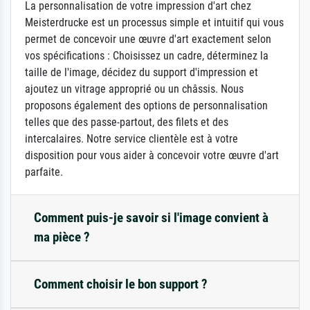
La personnalisation de votre impression d'art chez
Meisterdrucke est un processus simple et intuitif qui vous
permet de concevoir une œuvre d'art exactement selon
vos spécifications : Choisissez un cadre, déterminez la
taille de l'image, décidez du support d'impression et
ajoutez un vitrage approprié ou un châssis. Nous
proposons également des options de personnalisation
telles que des passe-partout, des filets et des
intercalaires. Notre service clientèle est à votre
disposition pour vous aider à concevoir votre œuvre d'art
parfaite.
Comment puis-je savoir si l'image convient à
ma pièce ?
Comment choisir le bon support ?