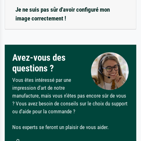
Je ne suis pas sûr d'avoir configuré mon
image correctement !
Avez-vous des
questions ?
Vous êtes intéressé par une
impression d'art de notre
manufacture, mais vous n'êtes pas encore sûr de vous
? Vous avez besoin de conseils sur le choix du support
ou d'aide pour la commande ?
Nos experts se feront un plaisir de vous aider.