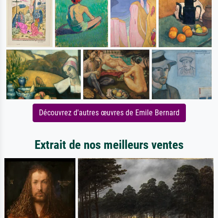
Découvrez d'autres œuvres de Emile Bernard
Extrait de nos meilleurs ventes