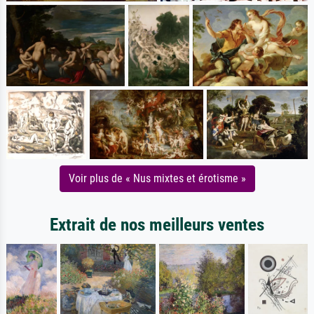
Voir plus de « Nus mixtes et érotisme »
Extrait de nos meilleurs ventes