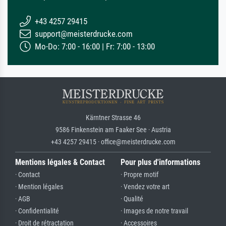
+43 4257 29415
support@meisterdrucke.com
Mo-Do: 7:00 - 16:00 | Fr: 7:00 - 13:00
Kärntner Strasse 46
9586 Finkenstein am Faaker See · Austria
+43 4257 29415 · office@meisterdrucke.com
Mentions légales & Contact
Pour plus d'informations
· Contact
· Propre motif
· Mention légales
· Vendez votre art
· AGB
· Qualité
· Confidentialité
· Images de notre travail
· Droit de rétractation
· Accessoires