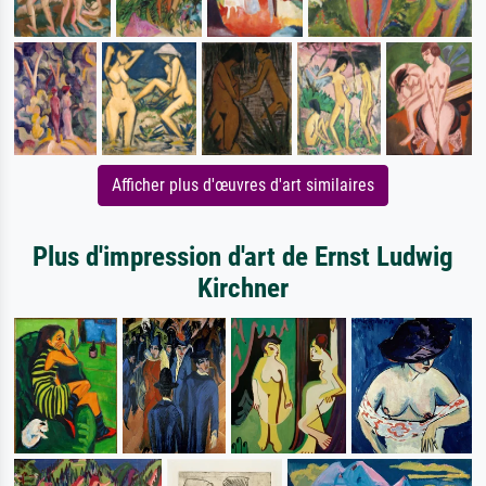
Afficher plus d'œuvres d'art similaires
Plus d'impression d'art de Ernst Ludwig
Kirchner