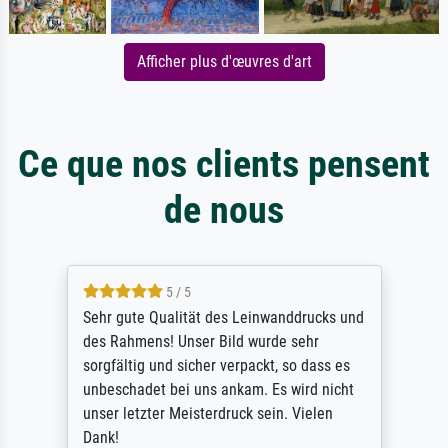
Afficher plus d'œuvres d'art
Ce que nos clients pensent
de nous
5 / 5
Sehr gute Qualität des Leinwanddrucks und
des Rahmens! Unser Bild wurde sehr
sorgfältig und sicher verpackt, so dass es
unbeschadet bei uns ankam. Es wird nicht
unser letzter Meisterdruck sein. Vielen
Dank!