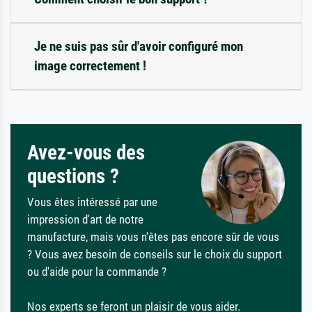
Je ne suis pas sûr d'avoir configuré mon
image correctement !
Avez-vous des
questions ?
Vous êtes intéressé par une
impression d'art de notre
manufacture, mais vous n'êtes pas encore sûr de vous
? Vous avez besoin de conseils sur le choix du support
ou d'aide pour la commande ?
Nos experts se feront un plaisir de vous aider.