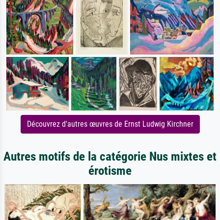
Découvrez d'autres œuvres de Ernst Ludwig Kirchner
Autres motifs de la catégorie Nus mixtes et
érotisme