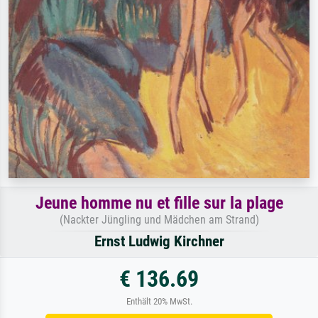
Jeune homme nu et fille sur la plage
(Nackter Jüngling und Mädchen am Strand)
Ernst Ludwig Kirchner
€ 136.69
Enthält 20% MwSt.