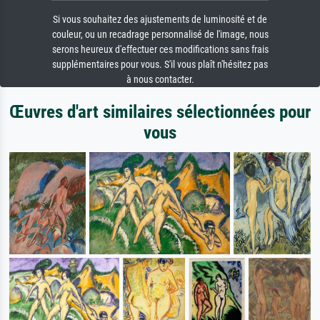
Si vous souhaitez des ajustements de luminosité et de
couleur, ou un recadrage personnalisé de l'image, nous
serons heureux d'effectuer ces modifications sans frais
supplémentaires pour vous. S'il vous plaît n'hésitez pas
à nous contacter.
Œuvres d'art similaires sélectionnées pour
vous