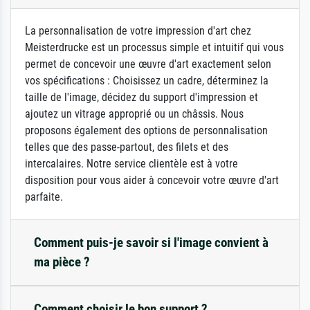
La personnalisation de votre impression d'art chez
Meisterdrucke est un processus simple et intuitif qui vous
permet de concevoir une œuvre d'art exactement selon
vos spécifications : Choisissez un cadre, déterminez la
taille de l'image, décidez du support d'impression et
ajoutez un vitrage approprié ou un châssis. Nous
proposons également des options de personnalisation
telles que des passe-partout, des filets et des
intercalaires. Notre service clientèle est à votre
disposition pour vous aider à concevoir votre œuvre d'art
parfaite.
Comment puis-je savoir si l'image convient à
ma pièce ?
Comment choisir le bon support ?