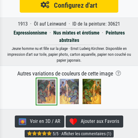
Configurez d'art
1913 · Öl auf Leinwand · ID de la peinture: 30621
Expressionnisme
·
Nus mixtes et érotisme
·
Peintures
abstraites
Jeune homme nu et fille sur la plage · Ernst Ludwig Kirchner. Disponible en
impression d'art sur toile, papier photo, carton aquarelle, papier non couché ou
papier japonais.
Autres variations de couleurs de cette image
Voir en 3D / AR
Ajouter aux Favoris
5/5 · Afficher les commentaires (1)