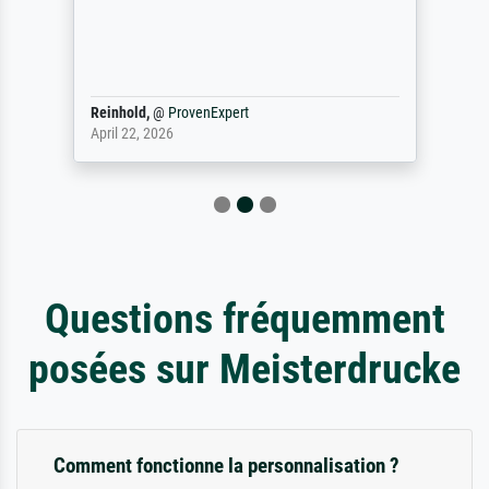
Reinhold,
@
ProvenExpert
April 22, 2026
Questions fréquemment
posées sur Meisterdrucke
Comment fonctionne la personnalisation ?