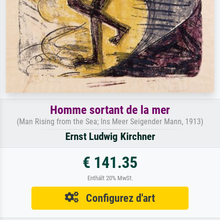
Homme sortant de la mer
(Man Rising from the Sea; Ins Meer Seigender Mann, 1913)
Ernst Ludwig Kirchner
€ 141.35
Enthält 20% MwSt.
Configurez d'art