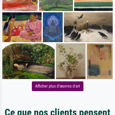
Afficher plus d'œuvres d'art
Ce que nos clients pensent