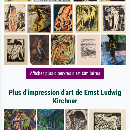
Afficher plus d'œuvres d'art similaires
Plus d'impression d'art de Ernst Ludwig
Kirchner