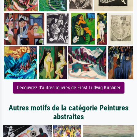
Découvrez d'autres œuvres de Ernst Ludwig Kirchner
Autres motifs de la catégorie Peintures
abstraites