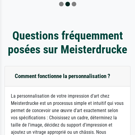
Questions fréquemment
posées sur Meisterdrucke
Comment fonctionne la personnalisation ?
La personnalisation de votre impression d'art chez
Meisterdrucke est un processus simple et intuitif qui vous
permet de concevoir une œuvre d'art exactement selon
vos spécifications : Choisissez un cadre, déterminez la
taille de l'image, décidez du support d'impression et
ajoutez un vitrage approprié ou un châssis. Nous