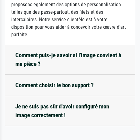
proposons également des options de personnalisation
telles que des passe-partout, des filets et des
intercalaires. Notre service clientèle est à votre
disposition pour vous aider à concevoir votre œuvre d'art
parfaite.
Comment puis-je savoir si l'image convient à
ma pièce ?
Comment choisir le bon support ?
Je ne suis pas sûr d'avoir configuré mon
image correctement !