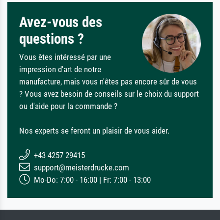
Avez-vous des
questions ?
Vous êtes intéressé par une
impression d'art de notre
manufacture, mais vous n'êtes pas encore sûr de vous
? Vous avez besoin de conseils sur le choix du support
ou d'aide pour la commande ?
Nos experts se feront un plaisir de vous aider.
+43 4257 29415
support@meisterdrucke.com
Mo-Do: 7:00 - 16:00 | Fr: 7:00 - 13:00