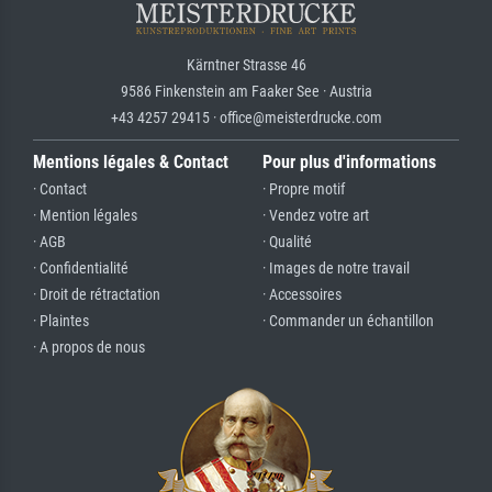
Kärntner Strasse 46
9586 Finkenstein am Faaker See · Austria
+43 4257 29415 · office@meisterdrucke.com
Mentions légales & Contact
Pour plus d'informations
· Contact
· Propre motif
· Mention légales
· Vendez votre art
· AGB
· Qualité
· Confidentialité
· Images de notre travail
· Droit de rétractation
· Accessoires
· Plaintes
· Commander un échantillon
· A propos de nous