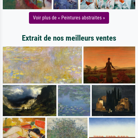
Voir plus de « Peintures abstraites »
Extrait de nos meilleurs ventes