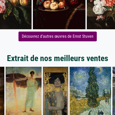
Découvrez d'autres œuvres de Ernst Stuven
Extrait de nos meilleurs ventes