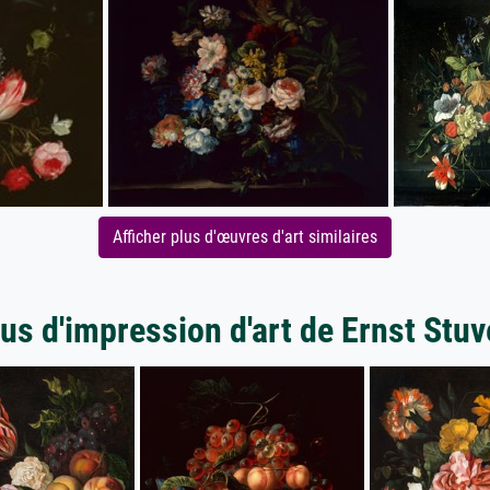
Afficher plus d'œuvres d'art similaires
us d'impression d'art de Ernst Stu