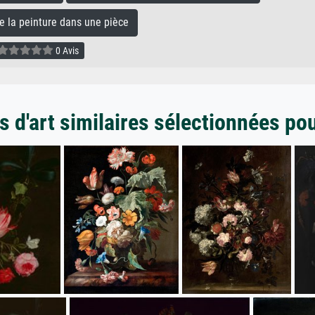
la peinture dans une pièce
0 Avis
 d'art similaires sélectionnées po