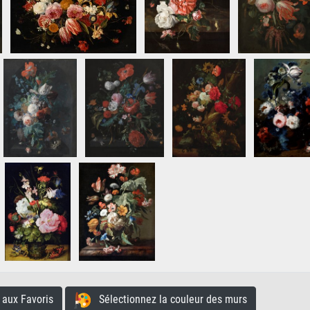
aux Favoris
Sélectionnez la couleur des murs