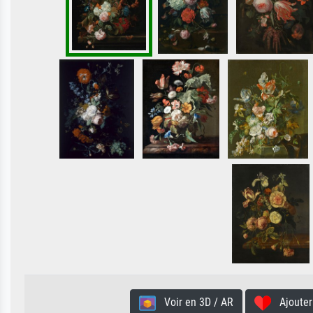
Voir en 3D / AR
Ajouter 