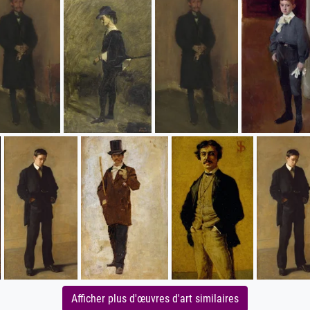
Afficher plus d'œuvres d'art similaires