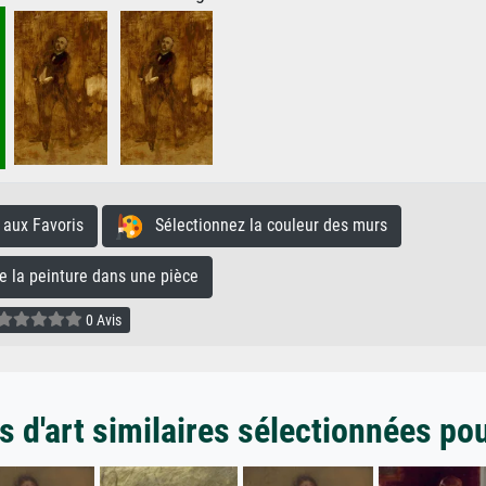
aux Favoris
Sélectionnez la couleur des murs
la peinture dans une pièce
0 Avis
 d'art similaires sélectionnées po