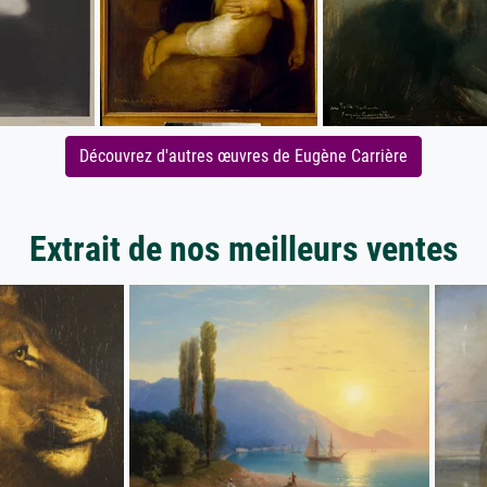
Découvrez d'autres œuvres de Eugène Carrière
Extrait de nos meilleurs ventes