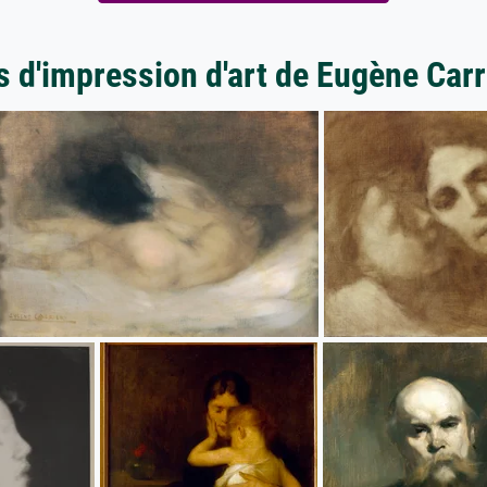
s d'impression d'art de Eugène Carr