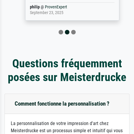
philip
@
ProvenExpert
September 23, 2025
Questions fréquemment
posées sur Meisterdrucke
Comment fonctionne la personnalisation ?
La personnalisation de votre impression d'art chez
Meisterdrucke est un processus simple et intuitif qui vous