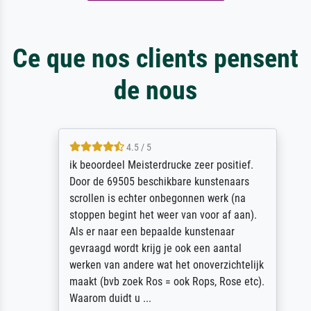
Ce que nos clients pensent
de nous
4.5 / 5
ik beoordeel Meisterdrucke zeer positief.
Door de 69505 beschikbare kunstenaars
scrollen is echter onbegonnen werk (na
stoppen begint het weer van voor af aan).
Als er naar een bepaalde kunstenaar
gevraagd wordt krijg je ook een aantal
werken van andere wat het onoverzichtelijk
maakt (bvb zoek Ros = ook Rops, Rose etc).
Waarom duidt u ...