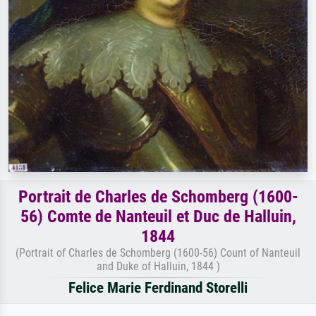
Portrait de Charles de Schomberg (1600-
56) Comte de Nanteuil et Duc de Halluin,
1844
(Portrait of Charles de Schomberg (1600-56) Count of Nanteuil
and Duke of Halluin, 1844 )
Felice Marie Ferdinand Storelli