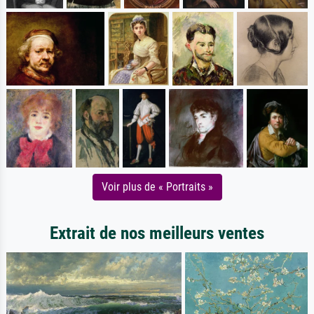
Voir plus de « Portraits »
Extrait de nos meilleurs ventes