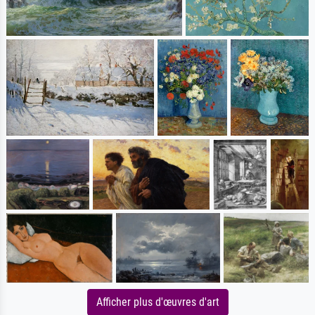
Afficher plus d'œuvres d'art