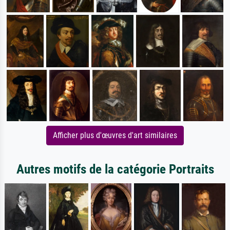
Afficher plus d'œuvres d'art similaires
Autres motifs de la catégorie Portraits