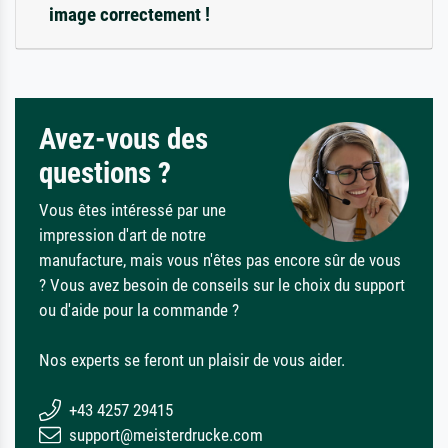
image correctement !
Avez-vous des
questions ?
Vous êtes intéressé par une
impression d'art de notre
manufacture, mais vous n'êtes pas encore sûr de vous
? Vous avez besoin de conseils sur le choix du support
ou d'aide pour la commande ?
Nos experts se feront un plaisir de vous aider.
+43 4257 29415
support@meisterdrucke.com