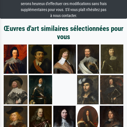
serons heureux d'effectuer ces modifications sans frais
supplémentaires pour vous. S'il vous plaît n'hésitez pas
à nous contacter.
Œuvres d'art similaires sélectionnées pour
vous