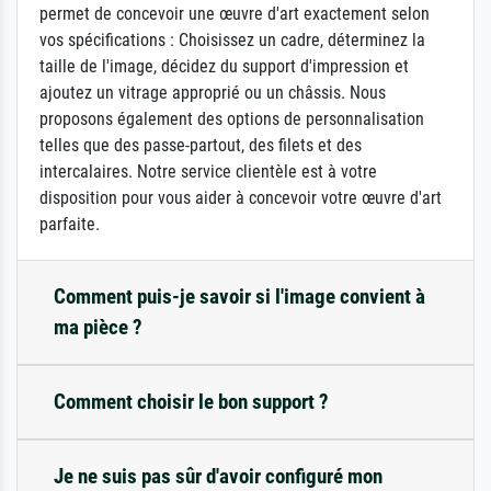
permet de concevoir une œuvre d'art exactement selon
vos spécifications : Choisissez un cadre, déterminez la
taille de l'image, décidez du support d'impression et
ajoutez un vitrage approprié ou un châssis. Nous
proposons également des options de personnalisation
telles que des passe-partout, des filets et des
intercalaires. Notre service clientèle est à votre
disposition pour vous aider à concevoir votre œuvre d'art
parfaite.
Comment puis-je savoir si l'image convient à
ma pièce ?
Comment choisir le bon support ?
Je ne suis pas sûr d'avoir configuré mon