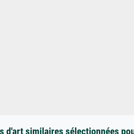
 d'art similaires sélectionnées po