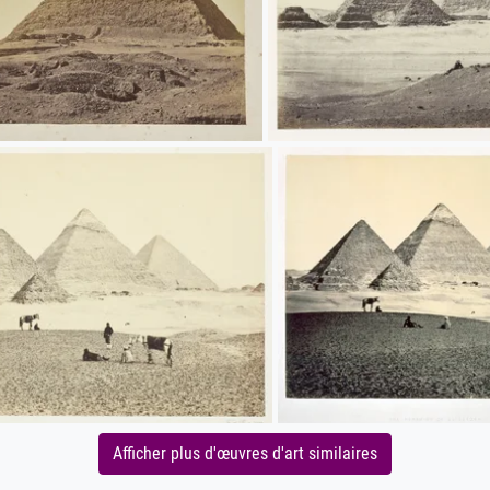
Afficher plus d'œuvres d'art similaires