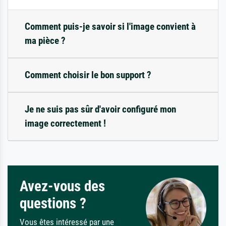
Comment puis-je savoir si l'image convient à
ma pièce ?
Comment choisir le bon support ?
Je ne suis pas sûr d'avoir configuré mon
image correctement !
Avez-vous des
questions ?
Vous êtes intéressé par une