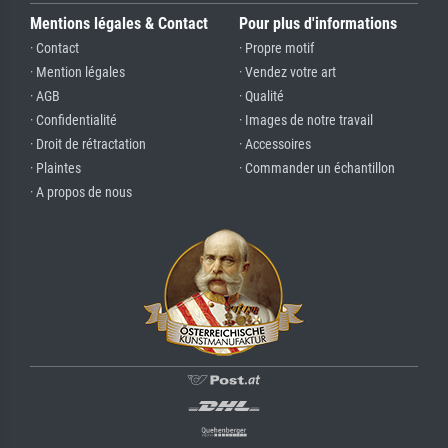
Mentions légales & Contact
Pour plus d'informations
· Contact
· Propre motif
· Mention légales
· Vendez votre art
· AGB
· Qualité
· Confidentialité
· Images de notre travail
· Droit de rétractation
· Accessoires
· Plaintes
· Commander un échantillon
· A propos de nous