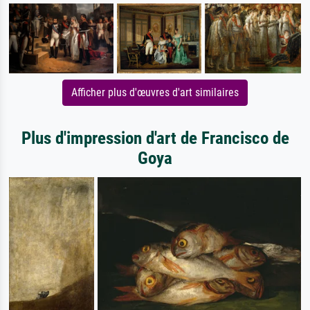
Afficher plus d'œuvres d'art similaires
Plus d'impression d'art de Francisco de
Goya