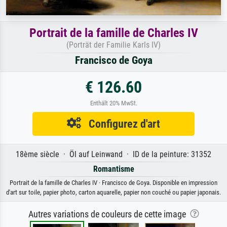
Portrait de la famille de Charles IV
(Porträt der Familie Karls IV)
Francisco de Goya
€ 126.60
Enthält 20% MwSt.
Configurez d'art
18ème siècle · Öl auf Leinwand · ID de la peinture: 31352
Romantisme
Portrait de la famille de Charles IV · Francisco de Goya. Disponible en impression
d'art sur toile, papier photo, carton aquarelle, papier non couché ou papier japonais.
Autres variations de couleurs de cette image