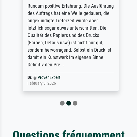
Rundum positive Erfahrung. Die Ausführung
des Auftrags hat eine Weile gedauert, die
angekündigte Lieferzeit wurde aber
letztlich sogar etwas unterschritten. Die
Qualität des Papiers und des Drucks
(Farben, Details usw.) ist nicht nur gut,
sondern hervorragend. Selbst ein Druck ist
damit ein Kunstwerk im eigenen Sinne.
Definitiv den Pre...
Dr.
@
ProvenExpert
February 3, 2026
Questions fréquemment