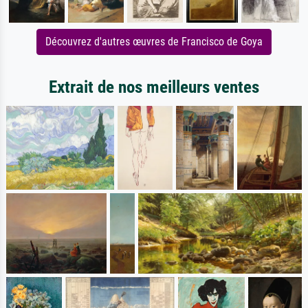
Découvrez d'autres œuvres de Francisco de Goya
Extrait de nos meilleurs ventes