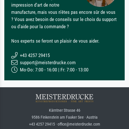
impression d'art de notre
manufacture, mais vous n'êtes pas encore sûr de vous
? Vous avez besoin de conseils sur le choix du support
ou d'aide pour la commande ?
Nos experts se feront un plaisir de vous aider.
+43 4257 29415
support@meisterdrucke.com
Mo-Do: 7:00 - 16:00 | Fr: 7:00 - 13:00
Kärntner Strasse 46
9586 Finkenstein am Faaker See · Austria
+43 4257 29415 · office@meisterdrucke.com