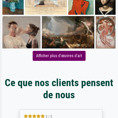
Afficher plus d'œuvres d'art
Ce que nos clients pensent
de nous
5 / 5