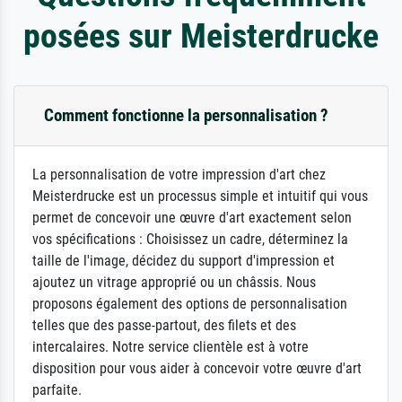
posées sur Meisterdrucke
Comment fonctionne la personnalisation ?
La personnalisation de votre impression d'art chez
Meisterdrucke est un processus simple et intuitif qui vous
permet de concevoir une œuvre d'art exactement selon
vos spécifications : Choisissez un cadre, déterminez la
taille de l'image, décidez du support d'impression et
ajoutez un vitrage approprié ou un châssis. Nous
proposons également des options de personnalisation
telles que des passe-partout, des filets et des
intercalaires. Notre service clientèle est à votre
disposition pour vous aider à concevoir votre œuvre d'art
parfaite.