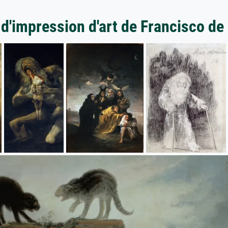
 d'impression d'art de Francisco de