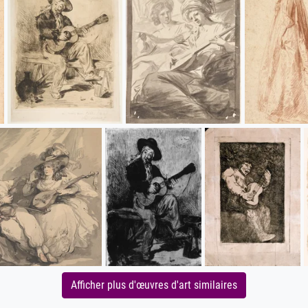
Afficher plus d'œuvres d'art similaires