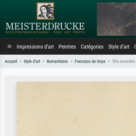
Impressions d'art
Peintres
Catégories
Style d'art
Accueil
Style d'art
Romantisme
Francisco de Goya
Très accordés 