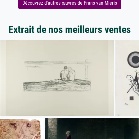
Découvrez d'autres œuvres de Frans van Mieris
Extrait de nos meilleurs ventes