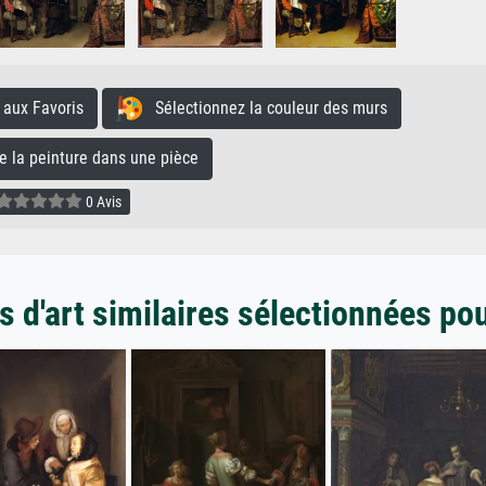
aux Favoris
Sélectionnez la couleur des murs
la peinture dans une pièce
0 Avis
 d'art similaires sélectionnées po