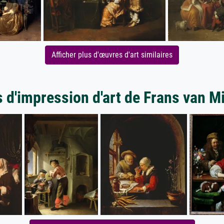
Afficher plus d'œuvres d'art similaires
s d'impression d'art de Frans van Mi