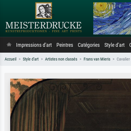
Impressions d'art
Peintres
Catégories
Style d'art
Accueil
Style d'art
Artistes non classés
Frans van Mieris
Cavalier