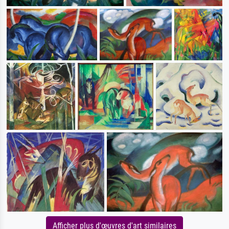
Afficher plus d'œuvres d'art similaires