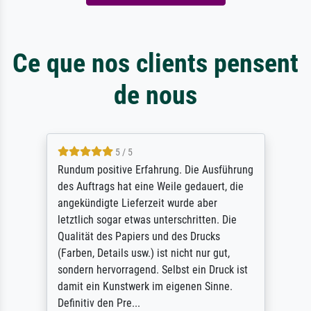
Ce que nos clients pensent
de nous
5 / 5
Rundum positive Erfahrung. Die Ausführung
des Auftrags hat eine Weile gedauert, die
angekündigte Lieferzeit wurde aber
letztlich sogar etwas unterschritten. Die
Qualität des Papiers und des Drucks
(Farben, Details usw.) ist nicht nur gut,
sondern hervorragend. Selbst ein Druck ist
damit ein Kunstwerk im eigenen Sinne.
Definitiv den Pre...