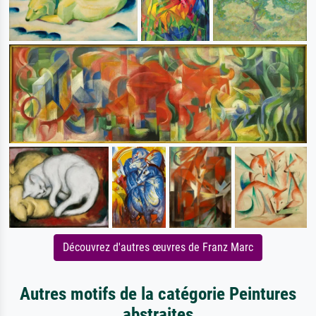
Découvrez d'autres œuvres de Franz Marc
Autres motifs de la catégorie Peintures
abstraites