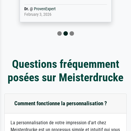
Dr.
@
ProvenExpert
February 3, 2026
Questions fréquemment
posées sur Meisterdrucke
Comment fonctionne la personnalisation ?
La personnalisation de votre impression d'art chez
Meisterdrucke est un processus simple et intuitif qui vous