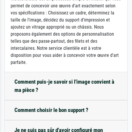
permet de concevoir une œuvre d'art exactement selon
vos spécifications : Choisissez un cadre, déterminez la
taille de l'image, décidez du support d'impression et
ajoutez un vitrage approprié ou un châssis. Nous
proposons également des options de personnalisation
telles que des passe-partout, des filets et des
intercalaires. Notre service clientèle est à votre
disposition pour vous aider à concevoir votre œuvre d'art
parfaite.
Comment puis-je savoir si l'image convient à
ma pièce ?
Comment choisir le bon support ?
Je ne suis pas sûr d'avoir configuré mon