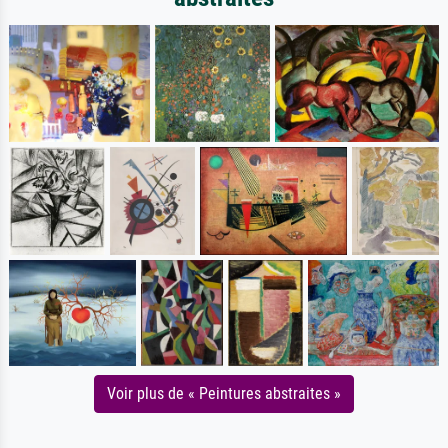
Voir plus de « Peintures abstraites »