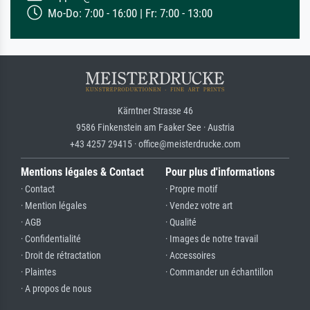
Mo-Do: 7:00 - 16:00 | Fr: 7:00 - 13:00
Kärntner Strasse 46
9586 Finkenstein am Faaker See · Austria
+43 4257 29415 · office@meisterdrucke.com
Mentions légales & Contact
Pour plus d'informations
· Contact
· Propre motif
· Mention légales
· Vendez votre art
· AGB
· Qualité
· Confidentialité
· Images de notre travail
· Droit de rétractation
· Accessoires
· Plaintes
· Commander un échantillon
· A propos de nous