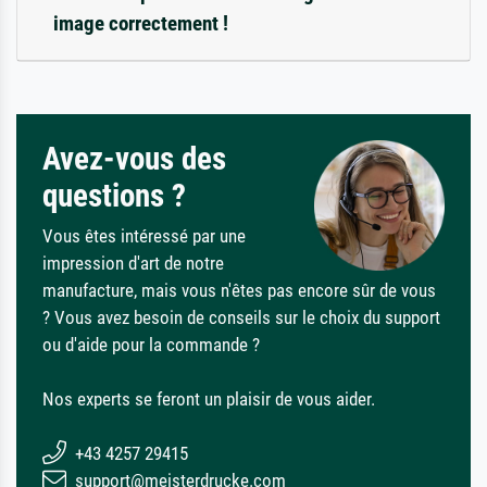
image correctement !
Avez-vous des
questions ?
Vous êtes intéressé par une
impression d'art de notre
manufacture, mais vous n'êtes pas encore sûr de vous
? Vous avez besoin de conseils sur le choix du support
ou d'aide pour la commande ?
Nos experts se feront un plaisir de vous aider.
+43 4257 29415
support@meisterdrucke.com