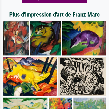
Plus d'impression d'art de Franz Marc