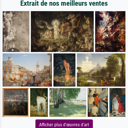
Extrait de nos meilleurs ventes
Afficher plus d'œuvres d'art