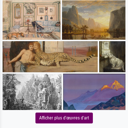
Afficher plus d'œuvres d'art