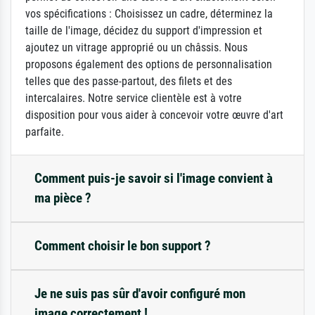
vos spécifications : Choisissez un cadre, déterminez la
taille de l'image, décidez du support d'impression et
ajoutez un vitrage approprié ou un châssis. Nous
proposons également des options de personnalisation
telles que des passe-partout, des filets et des
intercalaires. Notre service clientèle est à votre
disposition pour vous aider à concevoir votre œuvre d'art
parfaite.
Comment puis-je savoir si l'image convient à
ma pièce ?
Comment choisir le bon support ?
Je ne suis pas sûr d'avoir configuré mon
image correctement !