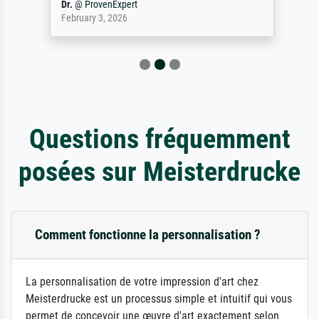
Dr.
@
ProvenExpert
February 3, 2026
Questions fréquemment
posées sur Meisterdrucke
Comment fonctionne la personnalisation ?
La personnalisation de votre impression d'art chez
Meisterdrucke est un processus simple et intuitif qui vous
permet de concevoir une œuvre d'art exactement selon