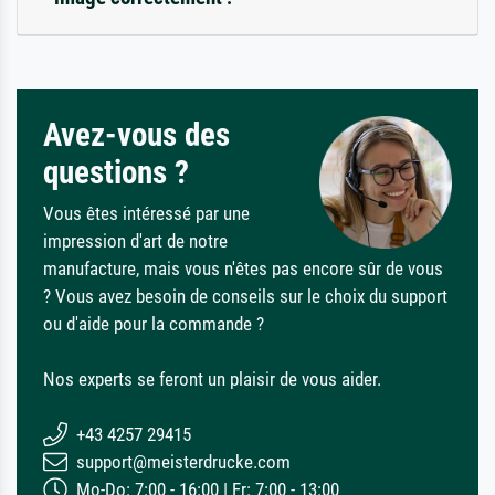
Avez-vous des
questions ?
Vous êtes intéressé par une
impression d'art de notre
manufacture, mais vous n'êtes pas encore sûr de vous
? Vous avez besoin de conseils sur le choix du support
ou d'aide pour la commande ?
Nos experts se feront un plaisir de vous aider.
+43 4257 29415
support@meisterdrucke.com
Mo-Do: 7:00 - 16:00 | Fr: 7:00 - 13:00