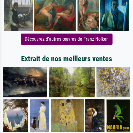
Découvrez d'autres œuvres de Franz Nolken
Extrait de nos meilleurs ventes