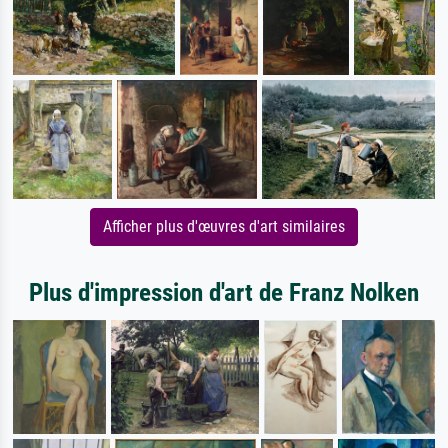
Afficher plus d'œuvres d'art similaires
Plus d'impression d'art de Franz Nolken