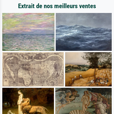
Extrait de nos meilleurs ventes