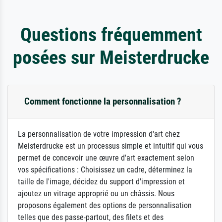
Questions fréquemment
posées sur Meisterdrucke
Comment fonctionne la personnalisation ?
La personnalisation de votre impression d'art chez
Meisterdrucke est un processus simple et intuitif qui vous
permet de concevoir une œuvre d'art exactement selon
vos spécifications : Choisissez un cadre, déterminez la
taille de l'image, décidez du support d'impression et
ajoutez un vitrage approprié ou un châssis. Nous
proposons également des options de personnalisation
telles que des passe-partout, des filets et des