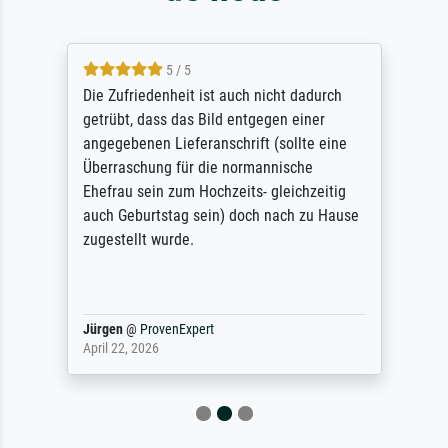
5 / 5
Die Zufriedenheit ist auch nicht dadurch
getrübt, dass das Bild entgegen einer
angegebenen Lieferanschrift (sollte eine
Überraschung für die normannische
Ehefrau sein zum Hochzeits- gleichzeitig
auch Geburtstag sein) doch nach zu Hause
zugestellt wurde.
Jürgen
@
ProvenExpert
April 22, 2026