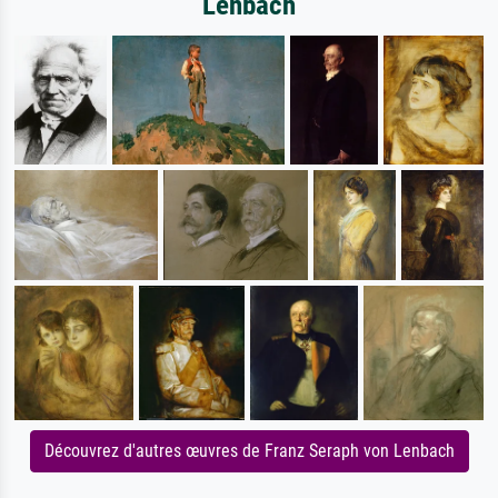
Lenbach
Découvrez d'autres œuvres de Franz Seraph von Lenbach