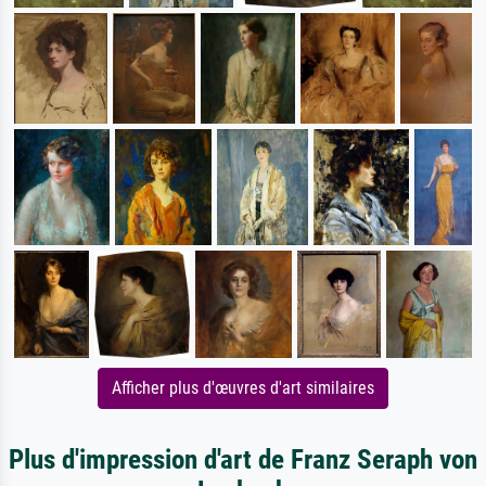
Afficher plus d'œuvres d'art similaires
Plus d'impression d'art de Franz Seraph von