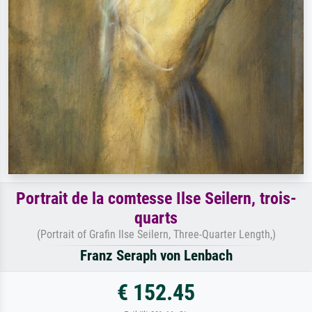
Portrait de la comtesse Ilse Seilern, trois-
quarts
(Portrait of Grafin Ilse Seilern, Three-Quarter Length,)
Franz Seraph von Lenbach
€ 152.45