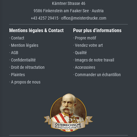
Kärntner Strasse 46
9586 Finkenstein am Faaker See · Austria
+43 4257 29415 · office@meisterdrucke.com
Mentions légales & Contact
Pour plus d'informations
· Contact
· Propre motif
· Mention légales
· Vendez votre art
· AGB
· Qualité
· Confidentialité
· Images de notre travail
· Droit de rétractation
· Accessoires
· Plaintes
· Commander un échantillon
· A propos de nous