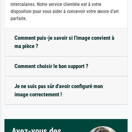
intercalaires. Notre service clientèle est à votre
disposition pour vous aider à concevoir votre œuvre d'art
parfaite.
Comment puis-je savoir si l'image convient à
ma pièce ?
Comment choisir le bon support ?
Je ne suis pas sûr d'avoir configuré mon
image correctement !
Avez-vous des