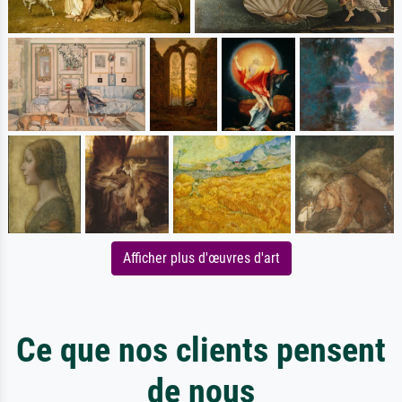
Afficher plus d'œuvres d'art
Ce que nos clients pensent
de nous