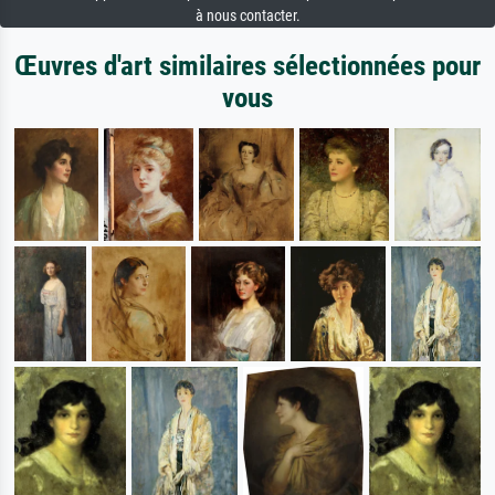
à nous contacter.
Œuvres d'art similaires sélectionnées pour
vous