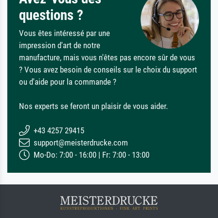
questions ?
Vous êtes intéressé par une
impression d'art de notre
manufacture, mais vous n'êtes pas encore sûr de vous
? Vous avez besoin de conseils sur le choix du support
ou d'aide pour la commande ?
Nos experts se feront un plaisir de vous aider.
+43 4257 29415
support@meisterdrucke.com
Mo-Do: 7:00 - 16:00 | Fr: 7:00 - 13:00