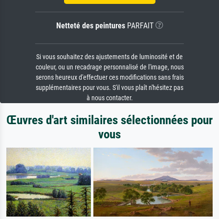
Netteté des peintures
PARFAIT
Si vous souhaitez des ajustements de luminosité et de
couleur, ou un recadrage personnalisé de l'image, nous
serons heureux d'effectuer ces modifications sans frais
supplémentaires pour vous. S'il vous plaît n'hésitez pas
à nous contacter.
Œuvres d'art similaires sélectionnées pour
vous