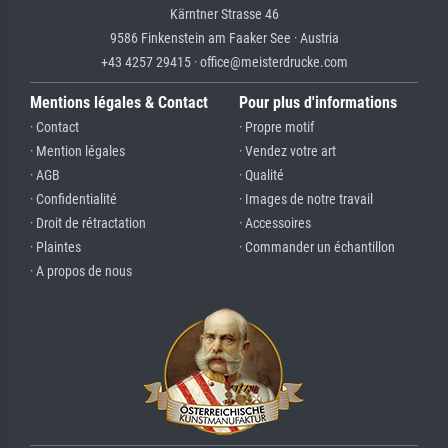
Kärntner Strasse 46
9586 Finkenstein am Faaker See · Austria
+43 4257 29415 · office@meisterdrucke.com
Mentions légales & Contact
Pour plus d'informations
· Contact
· Propre motif
· Mention légales
· Vendez votre art
· AGB
· Qualité
· Confidentialité
· Images de notre travail
· Droit de rétractation
· Accessoires
· Plaintes
· Commander un échantillon
· A propos de nous