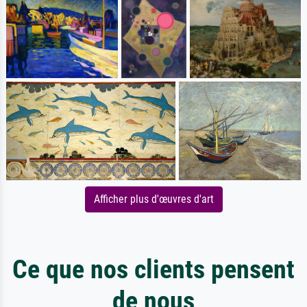
Afficher plus d'œuvres d'art
Ce que nos clients pensent
de nous