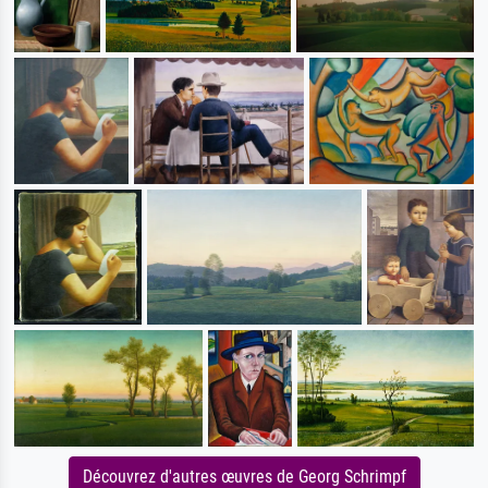
Découvrez d'autres œuvres de Georg Schrimpf