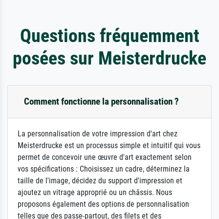
Questions fréquemment
posées sur Meisterdrucke
Comment fonctionne la personnalisation ?
La personnalisation de votre impression d'art chez
Meisterdrucke est un processus simple et intuitif qui vous
permet de concevoir une œuvre d'art exactement selon
vos spécifications : Choisissez un cadre, déterminez la
taille de l'image, décidez du support d'impression et
ajoutez un vitrage approprié ou un châssis. Nous
proposons également des options de personnalisation
telles que des passe-partout, des filets et des