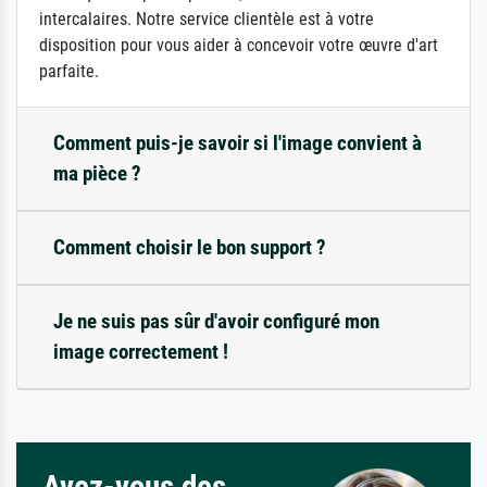
intercalaires. Notre service clientèle est à votre
disposition pour vous aider à concevoir votre œuvre d'art
parfaite.
Comment puis-je savoir si l'image convient à
ma pièce ?
Comment choisir le bon support ?
Je ne suis pas sûr d'avoir configuré mon
image correctement !
Avez-vous des