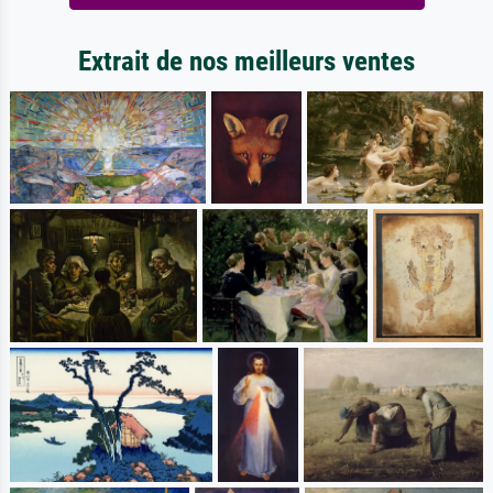
Extrait de nos meilleurs ventes