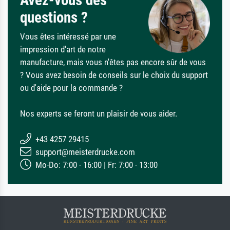
questions ?
Vous êtes intéressé par une
impression d'art de notre
manufacture, mais vous n'êtes pas encore sûr de vous
? Vous avez besoin de conseils sur le choix du support
ou d'aide pour la commande ?
Nos experts se feront un plaisir de vous aider.
+43 4257 29415
support@meisterdrucke.com
Mo-Do: 7:00 - 16:00 | Fr: 7:00 - 13:00