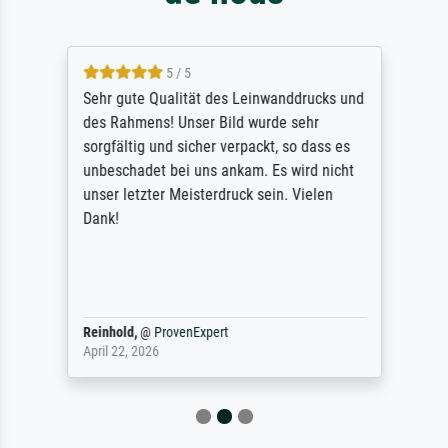
5 / 5
Sehr gute Qualität des Leinwanddrucks und
des Rahmens! Unser Bild wurde sehr
sorgfältig und sicher verpackt, so dass es
unbeschadet bei uns ankam. Es wird nicht
unser letzter Meisterdruck sein. Vielen
Dank!
Reinhold,
@
ProvenExpert
April 22, 2026