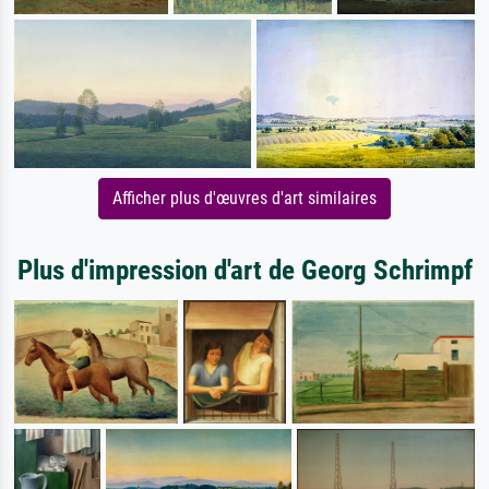
Afficher plus d'œuvres d'art similaires
Plus d'impression d'art de Georg Schrimpf