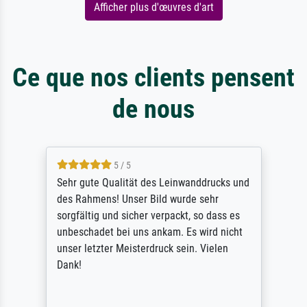
Afficher plus d'œuvres d'art
Ce que nos clients pensent
de nous
5 / 5
Sehr gute Qualität des Leinwanddrucks und
des Rahmens! Unser Bild wurde sehr
sorgfältig und sicher verpackt, so dass es
unbeschadet bei uns ankam. Es wird nicht
unser letzter Meisterdruck sein. Vielen
Dank!