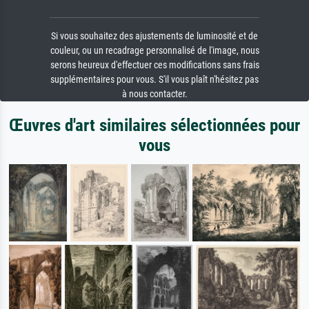
Si vous souhaitez des ajustements de luminosité et de
couleur, ou un recadrage personnalisé de l'image, nous
serons heureux d'effectuer ces modifications sans frais
supplémentaires pour vous. S'il vous plaît n'hésitez pas
à nous contacter.
Œuvres d'art similaires sélectionnées pour
vous