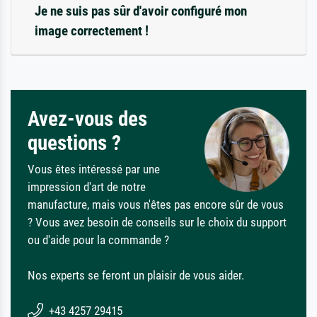
Je ne suis pas sûr d'avoir configuré mon
image correctement !
Avez-vous des
questions ?
Vous êtes intéressé par une
impression d'art de notre
manufacture, mais vous n'êtes pas encore sûr de vous
? Vous avez besoin de conseils sur le choix du support
ou d'aide pour la commande ?
Nos experts se feront un plaisir de vous aider.
+43 4257 29415