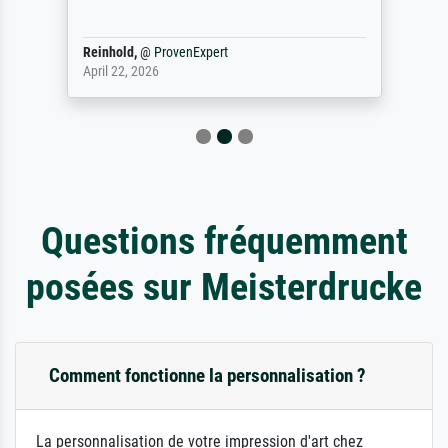
Reinhold,
@
ProvenExpert
April 22, 2026
Questions fréquemment
posées sur Meisterdrucke
Comment fonctionne la personnalisation ?
La personnalisation de votre impression d'art chez