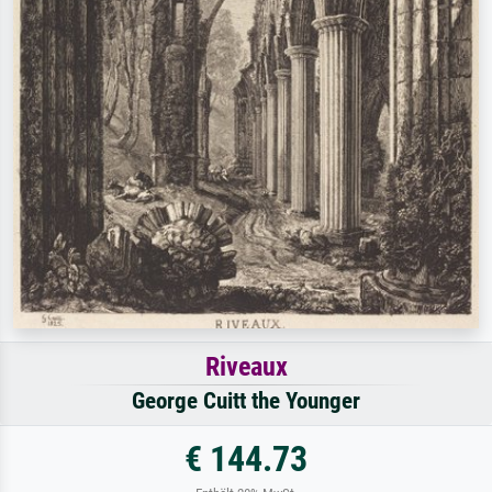
Riveaux
George Cuitt the Younger
€ 144.73