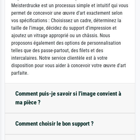
Meisterdrucke est un processus simple et intuitif qui vous
permet de concevoir une œuvre d'art exactement selon
vos spécifications : Choisissez un cadre, déterminez la
taille de l'image, décidez du support d'impression et
ajoutez un vitrage approprié ou un châssis. Nous
proposons également des options de personnalisation
telles que des passe-partout, des filets et des
intercalaires. Notre service clientèle est à votre
disposition pour vous aider à concevoir votre œuvre d'art
parfaite.
Comment puis-je savoir si l'image convient à
ma pièce ?
Comment choisir le bon support ?