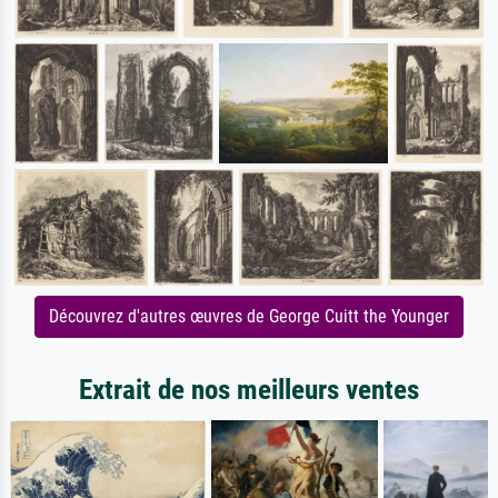
Découvrez d'autres œuvres de George Cuitt the Younger
Extrait de nos meilleurs ventes