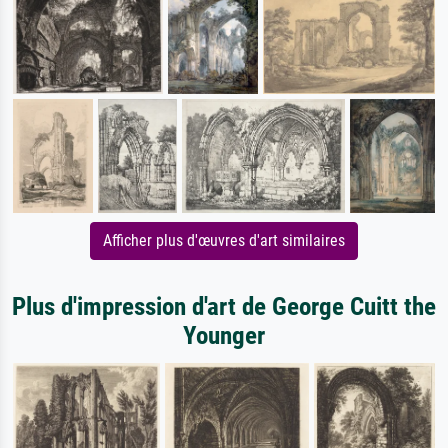
Afficher plus d'œuvres d'art similaires
Plus d'impression d'art de George Cuitt the
Younger