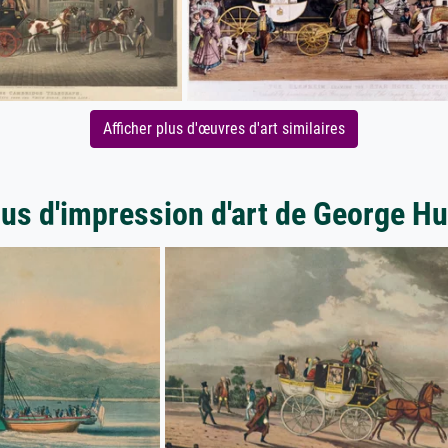
Afficher plus d'œuvres d'art similaires
lus d'impression d'art de George Hu