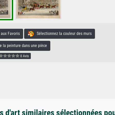
aux Favoris
Sélectionnez la couleur des murs
la peinture dans une pièce
0 Avis
 d'art similaires sélectionnées po