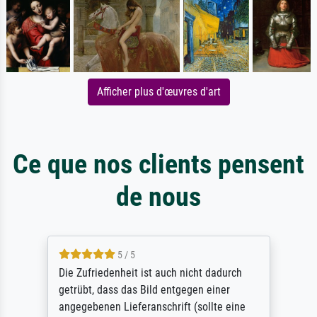
Afficher plus d'œuvres d'art
Ce que nos clients pensent
de nous
5 / 5
Die Zufriedenheit ist auch nicht dadurch
getrübt, dass das Bild entgegen einer
angegebenen Lieferanschrift (sollte eine