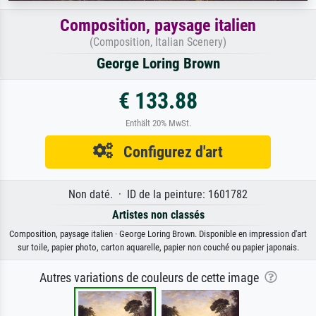
Composition, paysage italien
(Composition, Italian Scenery)
George Loring Brown
€ 133.88
Enthält 20% MwSt.
Configurez d'art
Non daté. · ID de la peinture: 1601782
Artistes non classés
Composition, paysage italien · George Loring Brown. Disponible en impression d'art
sur toile, papier photo, carton aquarelle, papier non couché ou papier japonais.
Autres variations de couleurs de cette image