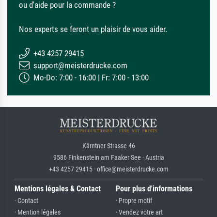
ou d'aide pour la commande ?
Nos experts se feront un plaisir de vous aider.
+43 4257 29415
support@meisterdrucke.com
Mo-Do: 7:00 - 16:00 | Fr: 7:00 - 13:00
Kärntner Strasse 46
9586 Finkenstein am Faaker See · Austria
+43 4257 29415 · office@meisterdrucke.com
Mentions légales & Contact
Pour plus d'informations
· Contact
· Propre motif
· Mention légales
· Vendez votre art