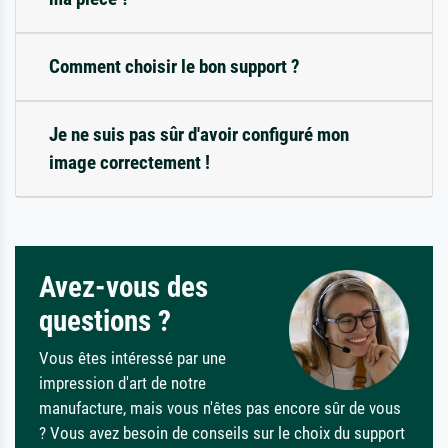
Comment choisir le bon support ?
Je ne suis pas sûr d'avoir configuré mon
image correctement !
Avez-vous des
questions ?
Vous êtes intéressé par une
impression d'art de notre
manufacture, mais vous n'êtes pas encore sûr de vous
? Vous avez besoin de conseils sur le choix du support