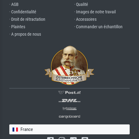
· AGB
· Qualité
· Confidentialité
· Images de notre travail
· Droit de rétractation
· Accessoires
· Plaintes
· Commander un échantillon
· A propos de nous
France