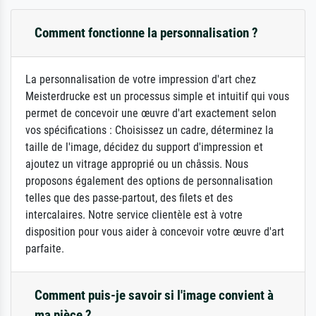
Comment fonctionne la personnalisation ?
La personnalisation de votre impression d'art chez
Meisterdrucke est un processus simple et intuitif qui vous
permet de concevoir une œuvre d'art exactement selon
vos spécifications : Choisissez un cadre, déterminez la
taille de l'image, décidez du support d'impression et
ajoutez un vitrage approprié ou un châssis. Nous
proposons également des options de personnalisation
telles que des passe-partout, des filets et des
intercalaires. Notre service clientèle est à votre
disposition pour vous aider à concevoir votre œuvre d'art
parfaite.
Comment puis-je savoir si l'image convient à
ma pièce ?