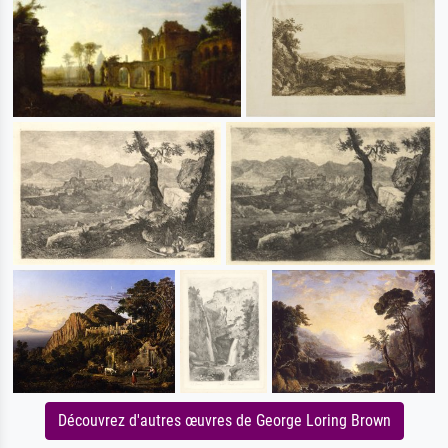
Découvrez d'autres œuvres de George Loring Brown