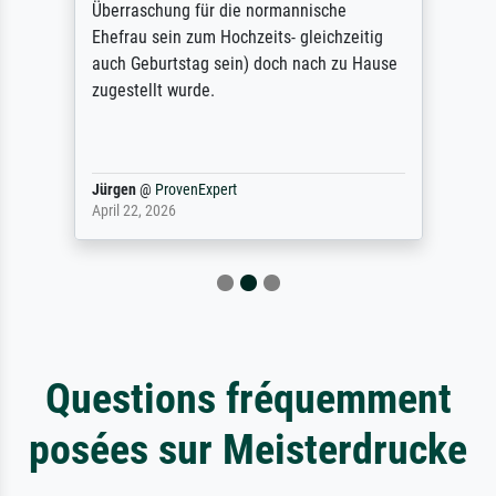
Überraschung für die normannische
Ehefrau sein zum Hochzeits- gleichzeitig
auch Geburtstag sein) doch nach zu Hause
zugestellt wurde.
Jürgen
@
ProvenExpert
April 22, 2026
Questions fréquemment
posées sur Meisterdrucke