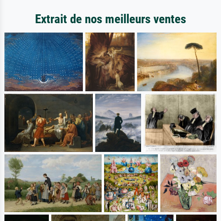
Extrait de nos meilleurs ventes