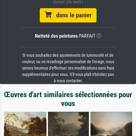
(Enthält 20% MwSt.)
dans le panier
Netteté des peintures
PARFAIT
Si vous souhaitez des ajustements de luminosité et de
couleur, ou un recadrage personnalisé de l'image, nous
serons heureux d'effectuer ces modifications sans frais
supplémentaires pour vous. S'il vous plaît n'hésitez pas
à nous contacter.
Œuvres d'art similaires sélectionnées pour
vous