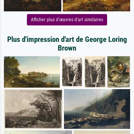
Afficher plus d'œuvres d'art similaires
Plus d'impression d'art de George Loring
Brown