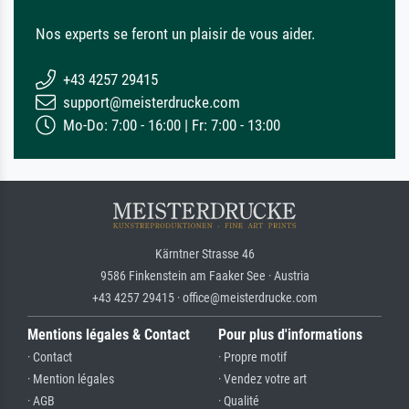
Nos experts se feront un plaisir de vous aider.
+43 4257 29415
support@meisterdrucke.com
Mo-Do: 7:00 - 16:00 | Fr: 7:00 - 13:00
Kärntner Strasse 46
9586 Finkenstein am Faaker See · Austria
+43 4257 29415 · office@meisterdrucke.com
Mentions légales & Contact
Pour plus d'informations
· Contact
· Propre motif
· Mention légales
· Vendez votre art
· AGB
· Qualité