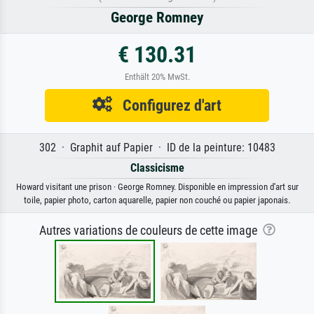
George Romney
€ 130.31
Enthält 20% MwSt.
Configurez d'art
302 · Graphit auf Papier · ID de la peinture: 10483
Classicisme
Howard visitant une prison · George Romney. Disponible en impression d'art sur
toile, papier photo, carton aquarelle, papier non couché ou papier japonais.
Autres variations de couleurs de cette image