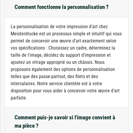
Comment fonctionne la personnalisation ?
La personnalisation de votre impression d'art chez
Meisterdrucke est un processus simple et intuitif qui vous
permet de concevoir une œuvre d'art exactement selon
vos spécifications : Choisissez un cadre, déterminez la
taille de l'image, décidez du support d'impression et
ajoutez un vitrage approprié ou un châssis. Nous
proposons également des options de personnalisation
telles que des passe-partout, des filets et des
intercalaires. Notre service clientèle est à votre
disposition pour vous aider à concevoir votre œuvre d'art
parfaite.
Comment puis-je savoir si l'image convient à
ma pièce ?