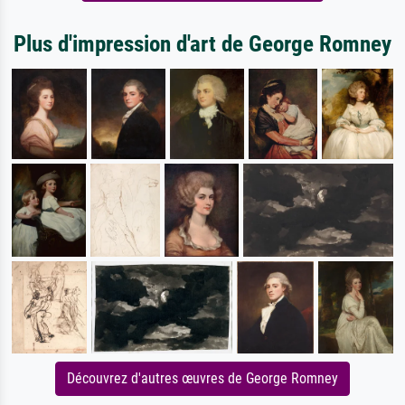
Plus d'impression d'art de George Romney
Découvrez d'autres œuvres de George Romney