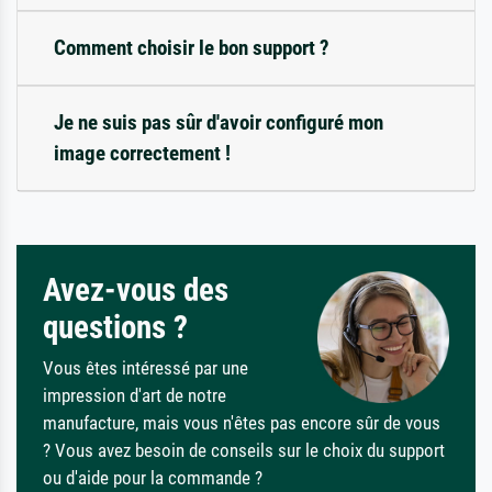
Comment choisir le bon support ?
Je ne suis pas sûr d'avoir configuré mon
image correctement !
Avez-vous des
questions ?
Vous êtes intéressé par une
impression d'art de notre
manufacture, mais vous n'êtes pas encore sûr de vous
? Vous avez besoin de conseils sur le choix du support
ou d'aide pour la commande ?