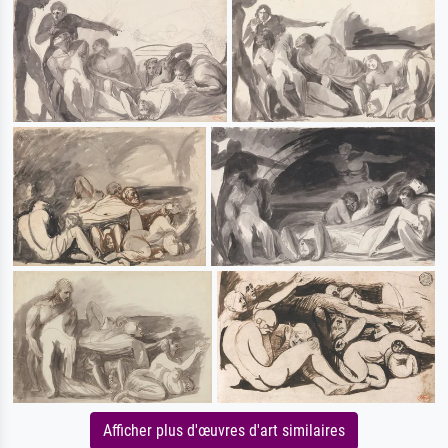
Afficher plus d'œuvres d'art similaires