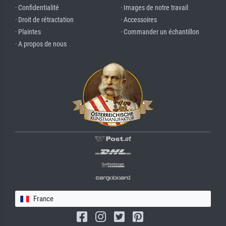
· Confidentialité
· Images de notre travail
· Droit de rétractation
· Accessoires
· Plaintes
· Commander un échantillon
· A propos de nous
France