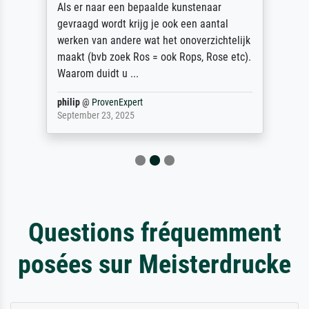
Als er naar een bepaalde kunstenaar
gevraagd wordt krijg je ook een aantal
werken van andere wat het onoverzichtelijk
maakt (bvb zoek Ros = ook Rops, Rose etc).
Waarom duidt u ...
philip
@
ProvenExpert
September 23, 2025
Questions fréquemment
posées sur Meisterdrucke