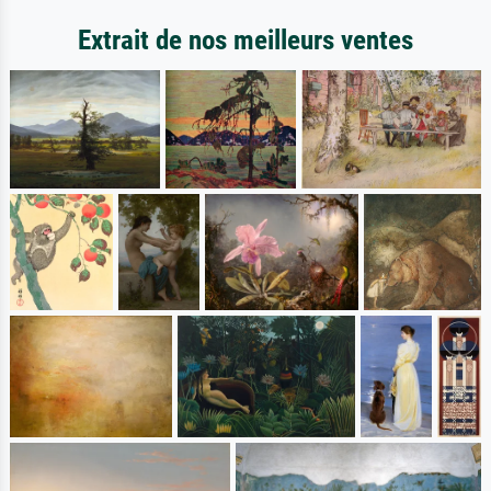
Extrait de nos meilleurs ventes