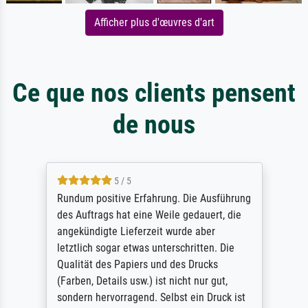
Afficher plus d'œuvres d'art
Ce que nos clients pensent
de nous
5 / 5
Rundum positive Erfahrung. Die Ausführung
des Auftrags hat eine Weile gedauert, die
angekündigte Lieferzeit wurde aber
letztlich sogar etwas unterschritten. Die
Qualität des Papiers und des Drucks
(Farben, Details usw.) ist nicht nur gut,
sondern hervorragend. Selbst ein Druck ist