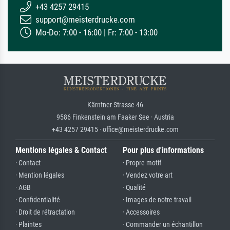
+43 4257 29415
support@meisterdrucke.com
Mo-Do: 7:00 - 16:00 | Fr: 7:00 - 13:00
Kärntner Strasse 46
9586 Finkenstein am Faaker See · Austria
+43 4257 29415 · office@meisterdrucke.com
Mentions légales & Contact
Pour plus d'informations
· Contact
· Propre motif
· Mention légales
· Vendez votre art
· AGB
· Qualité
· Confidentialité
· Images de notre travail
· Droit de rétractation
· Accessoires
· Plaintes
· Commander un échantillon