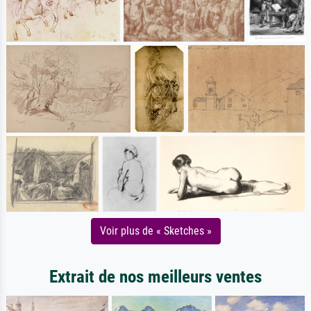
Voir plus de « Sketches »
Extrait de nos meilleurs ventes