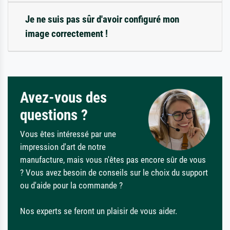
Je ne suis pas sûr d'avoir configuré mon
image correctement !
Avez-vous des
questions ?
Vous êtes intéressé par une
impression d'art de notre
manufacture, mais vous n'êtes pas encore sûr de vous
? Vous avez besoin de conseils sur le choix du support
ou d'aide pour la commande ?
Nos experts se feront un plaisir de vous aider.