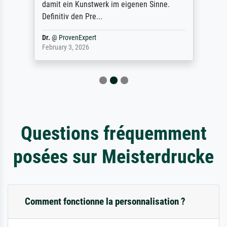
damit ein Kunstwerk im eigenen Sinne.
Definitiv den Pre...
Dr.
@
ProvenExpert
February 3, 2026
Questions fréquemment
posées sur Meisterdrucke
Comment fonctionne la personnalisation ?