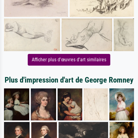
Afficher plus d'œuvres d'art similaires
Plus d'impression d'art de George Romney