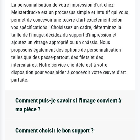
La personnalisation de votre impression d'art chez
Meisterdrucke est un processus simple et intuitif qui vous
permet de concevoir une œuvre d'art exactement selon
vos spécifications : Choisissez un cadre, déterminez la
taille de l'image, décidez du support d'impression et
ajoutez un vitrage approprié ou un châssis. Nous
proposons également des options de personnalisation
telles que des passe-partout, des filets et des
intercalaires. Notre service clientèle est à votre
disposition pour vous aider à concevoir votre œuvre d'art
parfaite.
Comment puis-je savoir si l'image convient à
ma pièce ?
Comment choisir le bon support ?