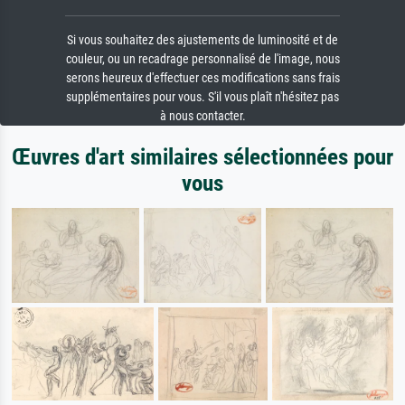
Si vous souhaitez des ajustements de luminosité et de
couleur, ou un recadrage personnalisé de l'image, nous
serons heureux d'effectuer ces modifications sans frais
supplémentaires pour vous. S'il vous plaît n'hésitez pas
à nous contacter.
Œuvres d'art similaires sélectionnées pour
vous