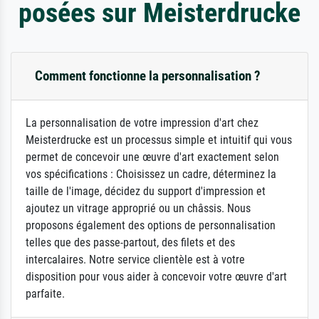
posées sur Meisterdrucke
Comment fonctionne la personnalisation ?
La personnalisation de votre impression d'art chez
Meisterdrucke est un processus simple et intuitif qui vous
permet de concevoir une œuvre d'art exactement selon
vos spécifications : Choisissez un cadre, déterminez la
taille de l'image, décidez du support d'impression et
ajoutez un vitrage approprié ou un châssis. Nous
proposons également des options de personnalisation
telles que des passe-partout, des filets et des
intercalaires. Notre service clientèle est à votre
disposition pour vous aider à concevoir votre œuvre d'art
parfaite.