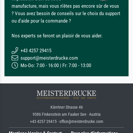
manufacture, mais vous n'êtes pas encore sûr de vous
? Vous avez besoin de conseils sur le choix du support
ou d'aide pour la commande ?
Nos experts se feront un plaisir de vous aider.
+43 4257 29415
support@meisterdrucke.com
Mo-Do: 7:00 - 16:00 | Fr: 7:00 - 13:00
Kärntner Strasse 46
9586 Finkenstein am Faaker See · Austria
+43 4257 29415 · office@meisterdrucke.com