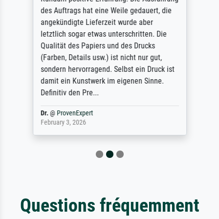
des Auftrags hat eine Weile gedauert, die
angekündigte Lieferzeit wurde aber
letztlich sogar etwas unterschritten. Die
Qualität des Papiers und des Drucks
(Farben, Details usw.) ist nicht nur gut,
sondern hervorragend. Selbst ein Druck ist
damit ein Kunstwerk im eigenen Sinne.
Definitiv den Pre...
Dr.
@
ProvenExpert
February 3, 2026
Questions fréquemment