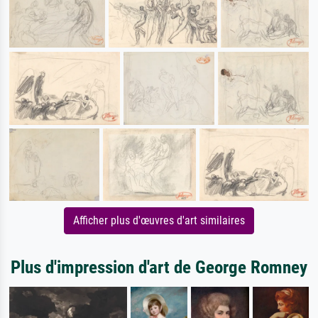
Afficher plus d'œuvres d'art similaires
Plus d'impression d'art de George Romney