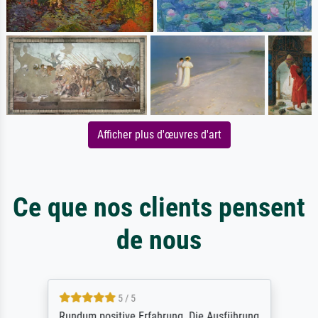
Afficher plus d'œuvres d'art
Ce que nos clients pensent
de nous
5 / 5
Rundum positive Erfahrung. Die Ausführung