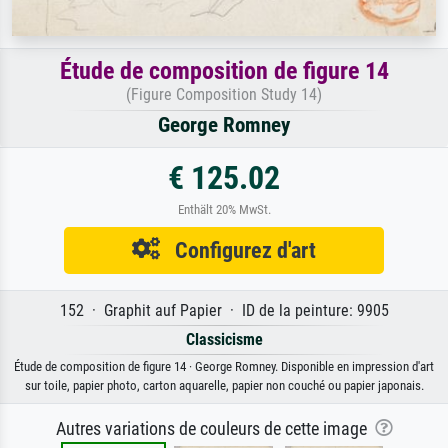
Étude de composition de figure 14
(Figure Composition Study 14)
George Romney
€ 125.02
Enthält 20% MwSt.
Configurez d'art
152 · Graphit auf Papier · ID de la peinture: 9905
Classicisme
Étude de composition de figure 14 · George Romney. Disponible en impression d'art
sur toile, papier photo, carton aquarelle, papier non couché ou papier japonais.
Autres variations de couleurs de cette image