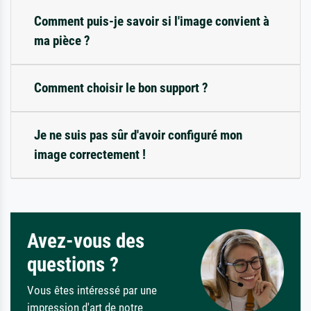
Comment puis-je savoir si l'image convient à
ma pièce ?
Comment choisir le bon support ?
Je ne suis pas sûr d'avoir configuré mon
image correctement !
Avez-vous des
questions ?
Vous êtes intéressé par une
impression d'art de notre