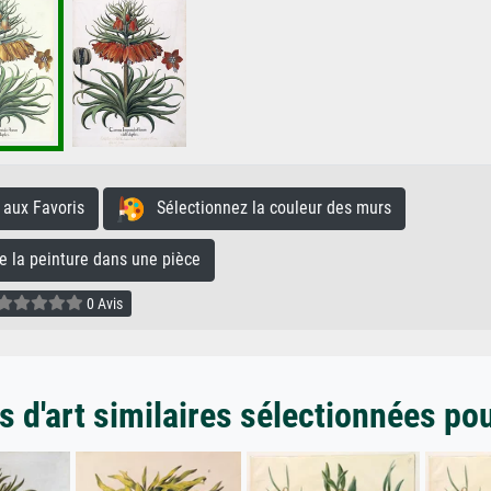
aux Favoris
Sélectionnez la couleur des murs
la peinture dans une pièce
0 Avis
 d'art similaires sélectionnées po