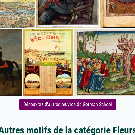
Découvrez d'autres œuvres de German School
Autres motifs de la catégorie Fleur