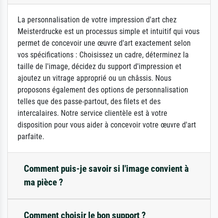
La personnalisation de votre impression d'art chez
Meisterdrucke est un processus simple et intuitif qui vous
permet de concevoir une œuvre d'art exactement selon
vos spécifications : Choisissez un cadre, déterminez la
taille de l'image, décidez du support d'impression et
ajoutez un vitrage approprié ou un châssis. Nous
proposons également des options de personnalisation
telles que des passe-partout, des filets et des
intercalaires. Notre service clientèle est à votre
disposition pour vous aider à concevoir votre œuvre d'art
parfaite.
Comment puis-je savoir si l'image convient à
ma pièce ?
Comment choisir le bon support ?