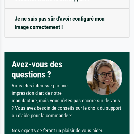
Je ne suis pas sûr d'avoir configuré mon
image correctement !
Avez-vous des
questions ?
Vous êtes intéressé par une
impression d'art de notre
manufacture, mais vous n'êtes pas encore sûr de vous
? Vous avez besoin de conseils sur le choix du support
ou d'aide pour la commande ?
Nos experts se feront un plaisir de vous aider.