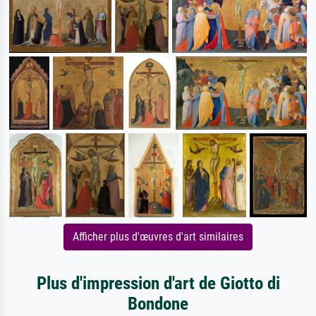
Afficher plus d'œuvres d'art similaires
Plus d'impression d'art de Giotto di
Bondone