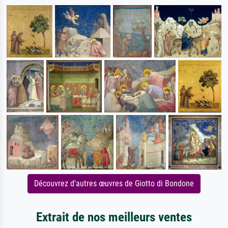
Découvrez d'autres œuvres de Giotto di Bondone
Extrait de nos meilleurs ventes