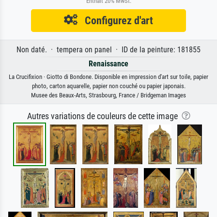
Enthält 20% MwSt.
Configurez d'art
Non daté. · tempera on panel · ID de la peinture: 181855
Renaissance
La Crucifixion · Giotto di Bondone. Disponible en impression d'art sur toile, papier
photo, carton aquarelle, papier non couché ou papier japonais.
Musee des Beaux-Arts, Strasbourg, France / Bridgeman Images
Autres variations de couleurs de cette image