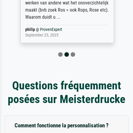
werken van andere wat het onoverzichtelijk
maakt (bvb zoek Ros = ook Rops, Rose etc).
Waarom duidt u ...
philip
@
ProvenExpert
September 23, 2025
Questions fréquemment
posées sur Meisterdrucke
Comment fonctionne la personnalisation ?