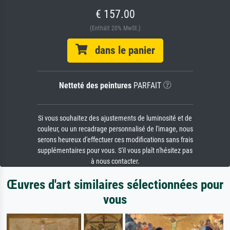
€ 157.00
(Enthält 20% MwSt.)
dans le panier
Netteté des peintures
PARFAIT
Si vous souhaitez des ajustements de luminosité et de
couleur, ou un recadrage personnalisé de l'image, nous
serons heureux d'effectuer ces modifications sans frais
supplémentaires pour vous. S'il vous plaît n'hésitez pas
à nous contacter.
Œuvres d'art similaires sélectionnées pour
vous