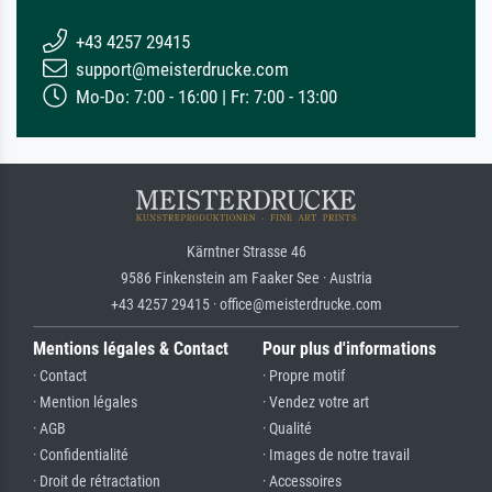
+43 4257 29415
support@meisterdrucke.com
Mo-Do: 7:00 - 16:00 | Fr: 7:00 - 13:00
Kärntner Strasse 46
9586 Finkenstein am Faaker See · Austria
+43 4257 29415 · office@meisterdrucke.com
Mentions légales & Contact
Pour plus d'informations
· Contact
· Propre motif
· Mention légales
· Vendez votre art
· AGB
· Qualité
· Confidentialité
· Images de notre travail
· Droit de rétractation
· Accessoires