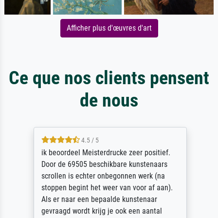
Afficher plus d'œuvres d'art
Ce que nos clients pensent
de nous
4.5 / 5
ik beoordeel Meisterdrucke zeer positief.
Door de 69505 beschikbare kunstenaars
scrollen is echter onbegonnen werk (na
stoppen begint het weer van voor af aan).
Als er naar een bepaalde kunstenaar
gevraagd wordt krijg je ook een aantal